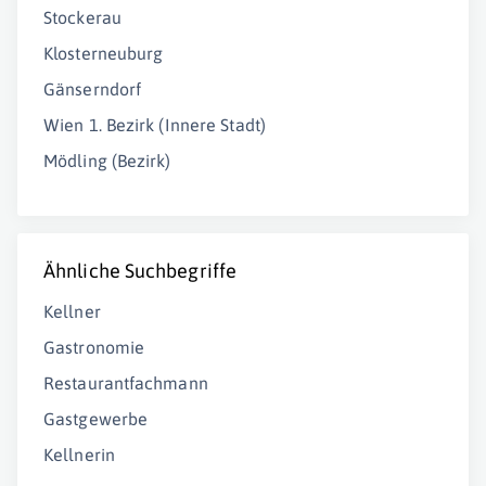
Stockerau
Klosterneuburg
Gänserndorf
Wien 1. Bezirk (Innere Stadt)
Mödling (Bezirk)
Ähnliche Suchbegriffe
Kellner
Gastronomie
Restaurantfachmann
Gastgewerbe
Kellnerin