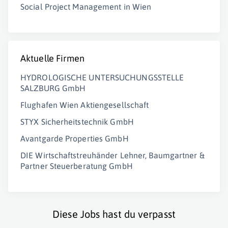
Social Project Management in Wien
Aktuelle Firmen
HYDROLOGISCHE UNTERSUCHUNGSSTELLE
SALZBURG GmbH
Flughafen Wien Aktiengesellschaft
STYX Sicherheitstechnik GmbH
Avantgarde Properties GmbH
DIE Wirtschaftstreuhänder Lehner, Baumgartner &
Partner Steuerberatung GmbH
Diese Jobs hast du verpasst