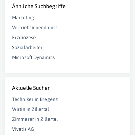
Ähnliche Suchbegriffe
Marketing
Vertriebsinnendienst
Erzdiözese
Sozialarbeiter
Microsoft Dynamics
Aktuelle Suchen
Techniker in Bregenz
Wirtin in Zillertal
Zimmerer in Zillertal
Vivatis AG