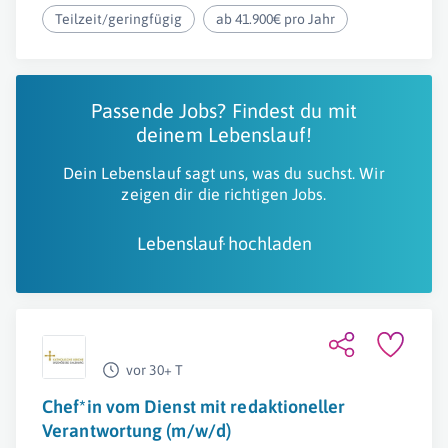
Teilzeit/geringfügig
ab 41.900€ pro Jahr
Passende Jobs? Findest du mit
deinem Lebenslauf!
Dein Lebenslauf sagt uns, was du suchst. Wir
zeigen dir die richtigen Jobs.
Lebenslauf hochladen
vor 30+ T
Chef*in vom Dienst mit redaktioneller
Verantwortung (m/w/d)