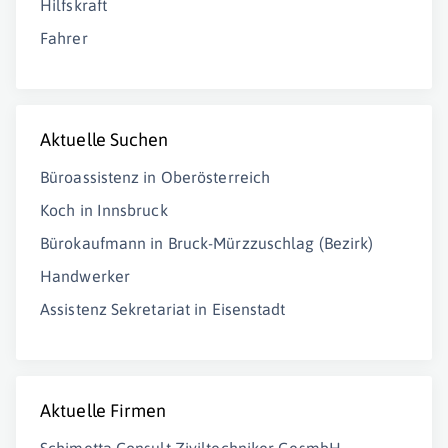
Hilfskraft
Fahrer
Aktuelle Suchen
Büroassistenz in Oberösterreich
Koch in Innsbruck
Bürokaufmann in Bruck-Mürzzuschlag (Bezirk)
Handwerker
Assistenz Sekretariat in Eisenstadt
Aktuelle Firmen