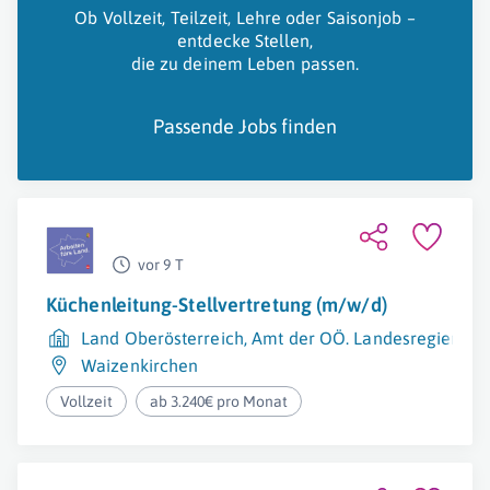
Ob Vollzeit, Teilzeit, Lehre oder Saisonjob –
entdecke Stellen,
die zu deinem Leben passen.
Passende Jobs finden
vor 9 T
Küchenleitung-Stellvertretung (m/w/d)
Land Oberösterreich, Amt der OÖ. Landesregierung
Waizenkirchen
Vollzeit
ab 3.240€ pro Monat