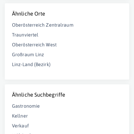
Ähnliche Orte
Oberösterreich Zentralraum
Traunviertel
Oberösterreich West
Großraum Linz
Linz-Land (Bezirk)
Ähnliche Suchbegriffe
Gastronomie
Kellner
Verkauf