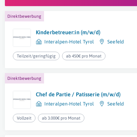
Direktbewerbung
Kinderbetreuer:in (m/w/d)
Interalpen-Hotel Tyrol
Seefeld
Teilzeit/geringfügig
ab 450€ pro Monat
Direktbewerbung
Chef de Partie / Patisserie (m/w/d)
Interalpen-Hotel Tyrol
Seefeld
Vollzeit
ab 3.000€ pro Monat