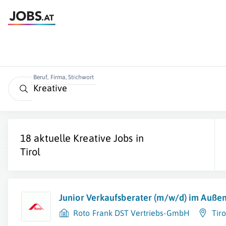
Beruf, Firma, Stichwort
18 aktuelle
Kreative
Jobs in
Tirol
Junior Verkaufsberater (m/w/d) im Außen
Roto Frank DST Vertriebs-GmbH
Tiro