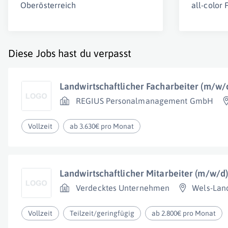
Oberösterreich
all-color
Diese Jobs hast du verpasst
Landwirtschaftlicher Facharbeiter (m/w/
REGIUS Personalmanagement GmbH
Vollzeit
ab 3.630€ pro Monat
Landwirtschaftlicher Mitarbeiter (m/w/d)
Verdecktes Unternehmen
Wels-Land
Vollzeit
Teilzeit/geringfügig
ab 2.800€ pro Monat