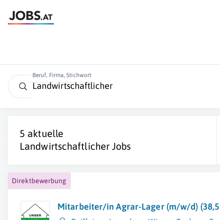
Beruf, Firma, Stichwort
5 aktuelle
Landwirtschaftlicher
Jobs
Direktbewerbung
Mitarbeiter/in Agrar-Lager (m/w/d) (38,