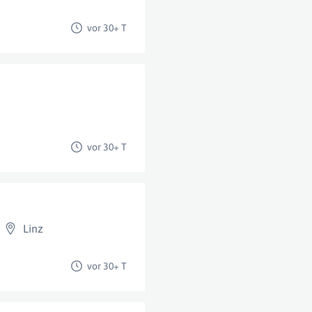
vor 30+ T
vor 30+ T
Linz
vor 30+ T