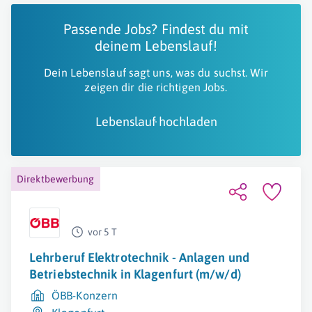
Passende Jobs? Findest du mit
deinem Lebenslauf!
Dein Lebenslauf sagt uns, was du suchst. Wir
zeigen dir die richtigen Jobs.
Lebenslauf hochladen
Direktbewerbung
vor 5 T
Lehrberuf Elektrotechnik - Anlagen und
Betriebstechnik in Klagenfurt (m/w/d)
ÖBB-Konzern