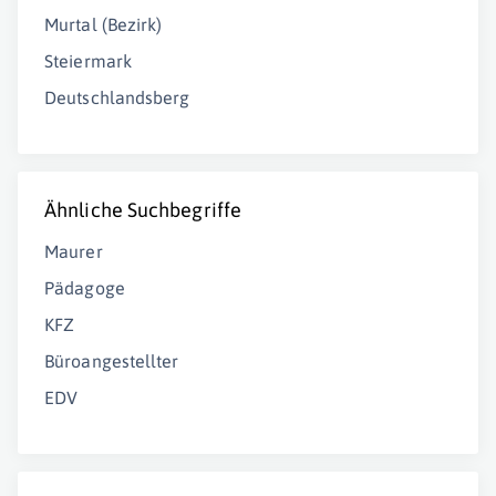
Murtal (Bezirk)
Steiermark
Deutschlandsberg
Ähnliche Suchbegriffe
Maurer
Pädagoge
KFZ
Büroangestellter
EDV