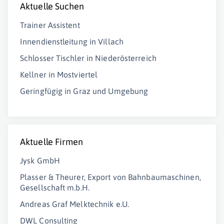
Aktuelle Suchen
Trainer Assistent
Innendienstleitung in Villach
Schlosser Tischler in Niederösterreich
Kellner in Mostviertel
Geringfügig in Graz und Umgebung
Aktuelle Firmen
Jysk GmbH
Plasser & Theurer, Export von Bahnbaumaschinen,
Gesellschaft m.b.H.
Andreas Graf Melktechnik e.U.
DWL Consulting