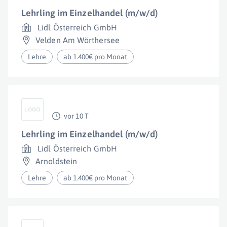
Lehrling im Einzelhandel (m/w/d)
Lidl Österreich GmbH
Velden Am Wörthersee
Lehre
ab 1.400€ pro Monat
vor 10 T
Lehrling im Einzelhandel (m/w/d)
Lidl Österreich GmbH
Arnoldstein
Lehre
ab 1.400€ pro Monat