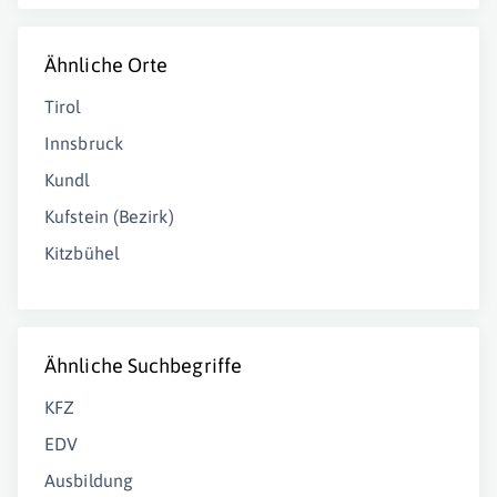
Ähnliche Orte
Tirol
Innsbruck
Kundl
Kufstein (Bezirk)
Kitzbühel
Ähnliche Suchbegriffe
KFZ
EDV
Ausbildung