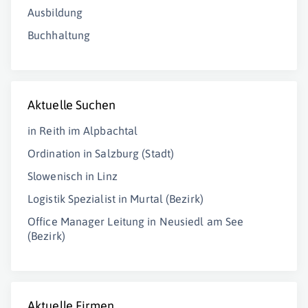
Ausbildung
Buchhaltung
Aktuelle Suchen
in Reith im Alpbachtal
Ordination in Salzburg (Stadt)
Slowenisch in Linz
Logistik Spezialist in Murtal (Bezirk)
Office Manager Leitung in Neusiedl am See
(Bezirk)
Aktuelle Firmen