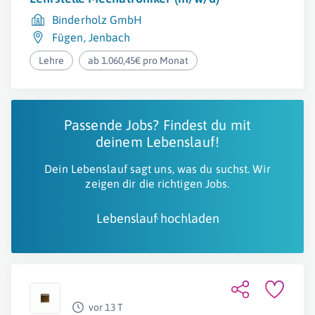
Binderholz GmbH
Fügen
,
Jenbach
Lehre
ab 1.060,45€ pro Monat
Passende Jobs? Findest du mit
deinem Lebenslauf!
Dein Lebenslauf sagt uns, was du suchst. Wir
zeigen dir die richtigen Jobs.
Lebenslauf hochladen
vor 13 T