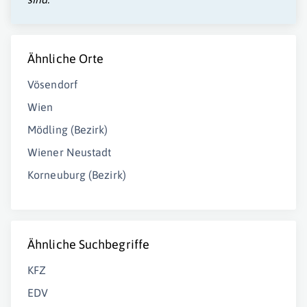
Ähnliche Orte
Vösendorf
Wien
Mödling (Bezirk)
Wiener Neustadt
Korneuburg (Bezirk)
Ähnliche Suchbegriffe
KFZ
EDV