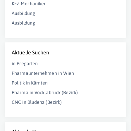
KFZ Mechaniker
Ausbildung
Ausbildung
Aktuelle Suchen
in Pregarten
Pharmaunternehmen in Wien
Politik in Kärnten
Pharma in Vöcklabruck (Bezirk)
CNC in Bludenz (Bezirk)