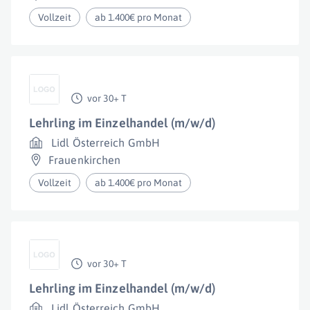
Vollzeit
ab 1.400€ pro Monat
vor 30+ T
Lehrling im Einzelhandel (m/w/d)
Lidl Österreich GmbH
Frauenkirchen
Vollzeit
ab 1.400€ pro Monat
vor 30+ T
Lehrling im Einzelhandel (m/w/d)
Lidl Österreich GmbH