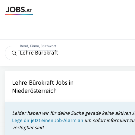
Beruf, Firma, Stichwort
Lehre Bürokraft
Jobs in
Niederösterreich
Leider haben wir für deine Suche gerade keine aktiven J
Lege dir jetzt einen Job-Alarm an
um sofort informiert z
verfügbar sind.