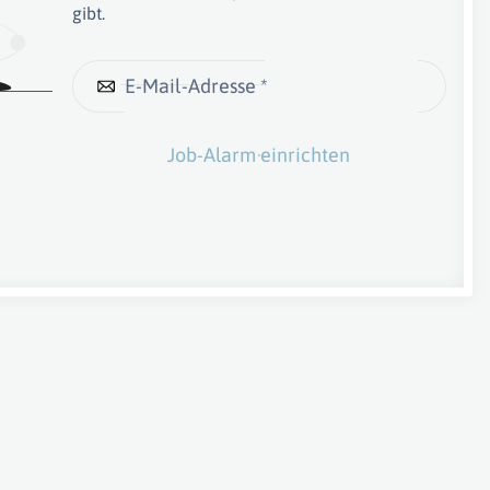
gibt.
E-Mail-Adresse *
Job-Alarm einrichten