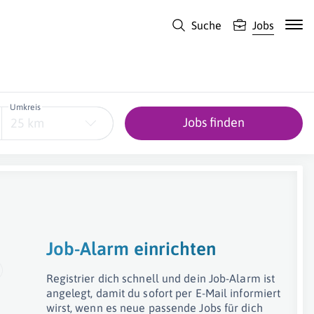
Suche
Jobs
Umkreis
Jobs finden
25 km
Job-Alarm einrichten
Registrier dich schnell und dein Job-Alarm ist
angelegt, damit du sofort per E-Mail informiert
wirst, wenn es neue passende Jobs für dich