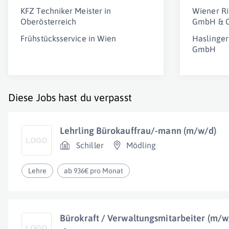
KFZ Techniker Meister in
Wiener Ri
Oberösterreich
GmbH & 
Frühstücksservice in Wien
Haslinger
GmbH
Diese Jobs hast du verpasst
Lehrling Bürokauffrau/-mann (m/w/d)
Schiller
Mödling
Lehre
ab 936€ pro Monat
Bürokraft / Verwaltungsmitarbeiter (m/w