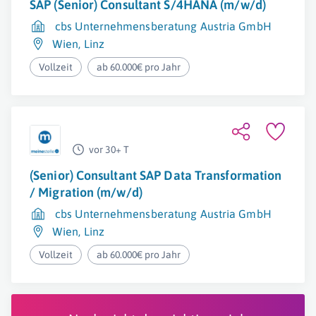
SAP (Senior) Consultant S/4HANA (m/w/d)
cbs Unternehmensberatung Austria GmbH
Wien
,
Linz
Vollzeit
ab 60.000€ pro Jahr
vor 30+ T
(Senior) Consultant SAP Data Transformation
/ Migration (m/w/d)
cbs Unternehmensberatung Austria GmbH
Wien
,
Linz
Vollzeit
ab 60.000€ pro Jahr