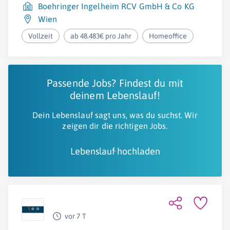
Boehringer Ingelheim RCV GmbH & Co KG
Wien
Vollzeit
ab 48.483€ pro Jahr
Homeoffice
Passende Jobs? Findest du mit
deinem Lebenslauf!
Dein Lebenslauf sagt uns, was du suchst. Wir
zeigen dir die richtigen Jobs.
Lebenslauf hochladen
vor 7 T