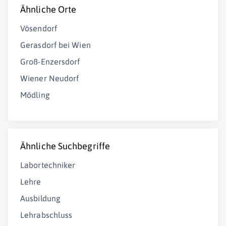
Ähnliche Orte
Vösendorf
Gerasdorf bei Wien
Groß-Enzersdorf
Wiener Neudorf
Mödling
Ähnliche Suchbegriffe
Labortechniker
Lehre
Ausbildung
Lehrabschluss