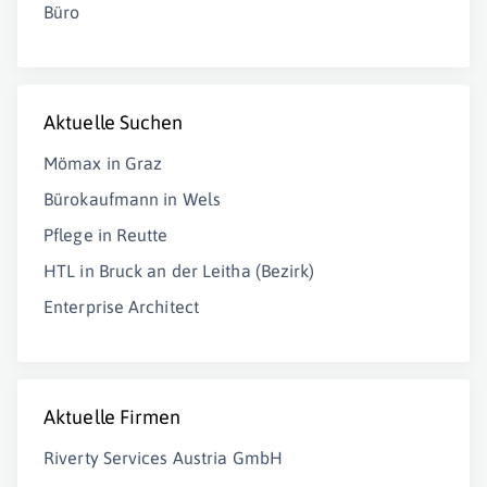
Büro
Aktuelle Suchen
Mömax in Graz
Bürokaufmann in Wels
Pflege in Reutte
HTL in Bruck an der Leitha (Bezirk)
Enterprise Architect
Aktuelle Firmen
Riverty Services Austria GmbH