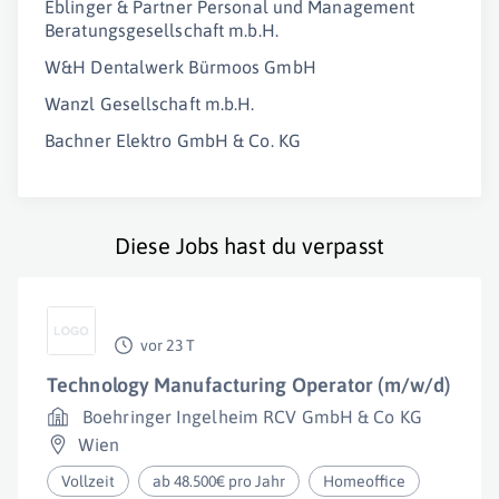
Eblinger & Partner Personal und Management
Beratungsgesellschaft m.b.H.
W&H Dentalwerk Bürmoos GmbH
Wanzl Gesellschaft m.b.H.
Bachner Elektro GmbH & Co. KG
Diese Jobs hast du verpasst
vor 23 T
Technology Manufacturing Operator (m/w/d)
Boehringer Ingelheim RCV GmbH & Co KG
Wien
Vollzeit
ab 48.500€ pro Jahr
Homeoffice