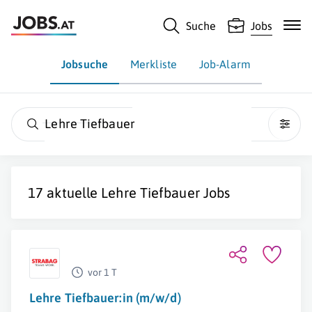
Suche
Jobs
Jobsuche
Merkliste
Job-Alarm
Lehre Tiefbauer
17 aktuelle
Lehre Tiefbauer
Jobs
vor 1 T
Lehre Tiefbauer:in (m/w/d)