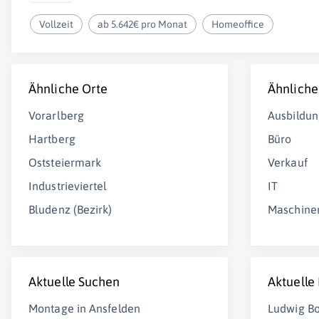
Vollzeit
ab 5.642€ pro Monat
Homeoffice
Ähnliche Orte
Ähnliche
Vorarlberg
Ausbildun
Hartberg
Büro
Oststeiermark
Verkauf
Industrieviertel
IT
Bludenz (Bezirk)
Maschine
Aktuelle Suchen
Aktuelle
Montage in Ansfelden
Ludwig Bo