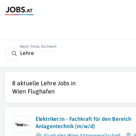
Beruf, Firma, Stichwort
8 aktuelle
Lehre
Jobs in
Wien Flughafen
Elektriker:in - Fachkraft für den Bereich
Anlagentechnik (m/w/d)
Flughafen Wien Aktiengesellschaft