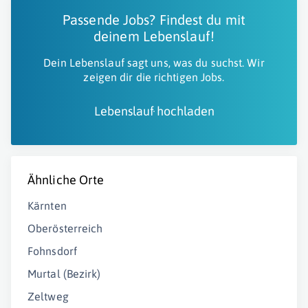
Passende Jobs? Findest du mit
deinem Lebenslauf!
Dein Lebenslauf sagt uns, was du suchst. Wir
zeigen dir die richtigen Jobs.
Lebenslauf hochladen
Ähnliche Orte
Kärnten
Oberösterreich
Fohnsdorf
Murtal (Bezirk)
Zeltweg