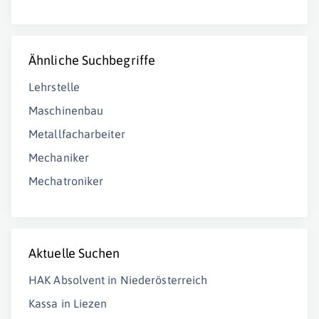
Ähnliche Suchbegriffe
Lehrstelle
Maschinenbau
Metallfacharbeiter
Mechaniker
Mechatroniker
Aktuelle Suchen
HAK Absolvent in Niederösterreich
Kassa in Liezen