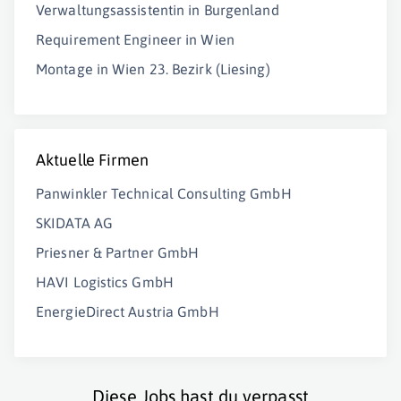
Verwaltungsassistentin in Burgenland
Requirement Engineer in Wien
Montage in Wien 23. Bezirk (Liesing)
Aktuelle Firmen
Panwinkler Technical Consulting GmbH
SKIDATA AG
Priesner & Partner GmbH
HAVI Logistics GmbH
EnergieDirect Austria GmbH
Diese Jobs hast du verpasst