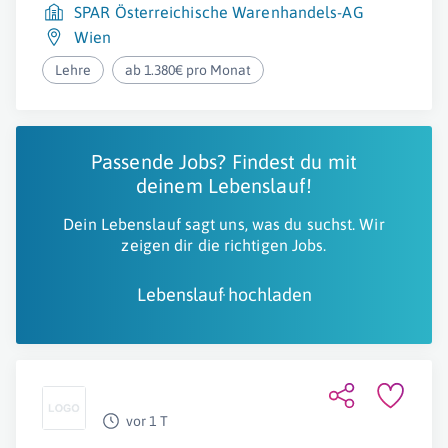
SPAR Österreichische Warenhandels-AG
Wien
Lehre
ab 1.380€ pro Monat
Passende Jobs? Findest du mit
deinem Lebenslauf!
Dein Lebenslauf sagt uns, was du suchst. Wir
zeigen dir die richtigen Jobs.
Lebenslauf hochladen
vor 1 T