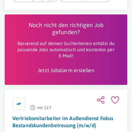
Noch nicht den richtigen Job
gefunden?
Basierend auf deinen Suchkriterien erhälst du
passende Jobs automatisch und kostenlos per
E-Mail!
Jetzt Jobalarm erstellen
vor 12 T
Vertriebsmitarbeiter im Außendienst Fokus
Bestandskundenbetreuung (m/w/d)