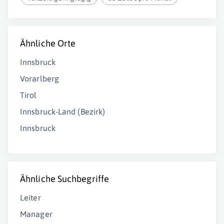
Ähnliche Orte
Innsbruck
Vorarlberg
Tirol
Innsbruck-Land (Bezirk)
Innsbruck
Ähnliche Suchbegriffe
Leiter
Manager