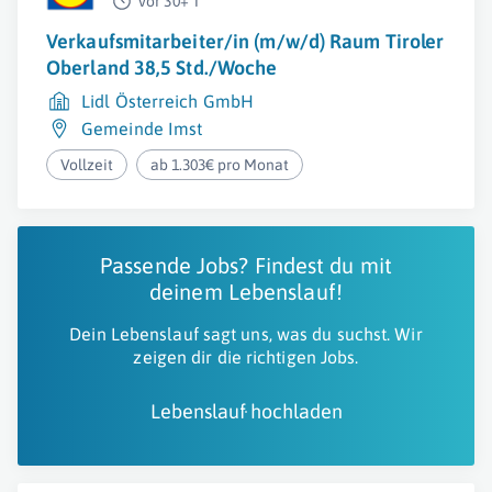
vor 30+ T
Verkaufsmitarbeiter/in (m/w/d) Raum Tiroler
Oberland 38,5 Std./Woche
Lidl Österreich GmbH
Gemeinde Imst
Vollzeit
ab 1.303€ pro Monat
Passende Jobs? Findest du mit
deinem Lebenslauf!
Dein Lebenslauf sagt uns, was du suchst. Wir
zeigen dir die richtigen Jobs.
Lebenslauf hochladen