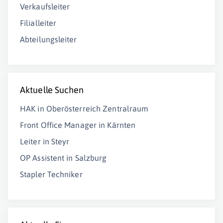
Verkaufsleiter
Filialleiter
Abteilungsleiter
Aktuelle Suchen
HAK in Oberösterreich Zentralraum
Front Office Manager in Kärnten
Leiter in Steyr
OP Assistent in Salzburg
Stapler Techniker