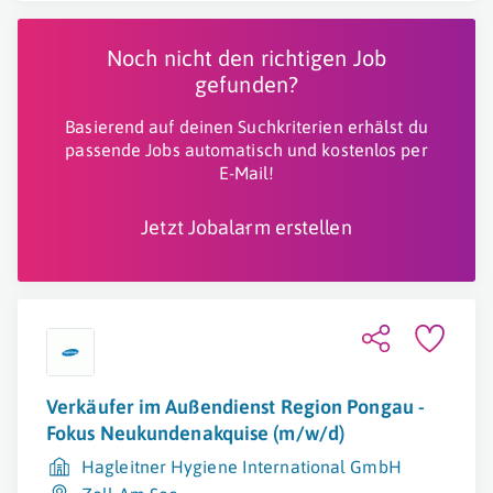
Noch nicht den richtigen Job
gefunden?
Basierend auf deinen Suchkriterien erhälst du
passende Jobs automatisch und kostenlos per
E-Mail!
Jetzt Jobalarm erstellen
Verkäufer im Außendienst Region Pongau -
Fokus Neukundenakquise (m/w/d)
Hagleitner Hygiene International GmbH