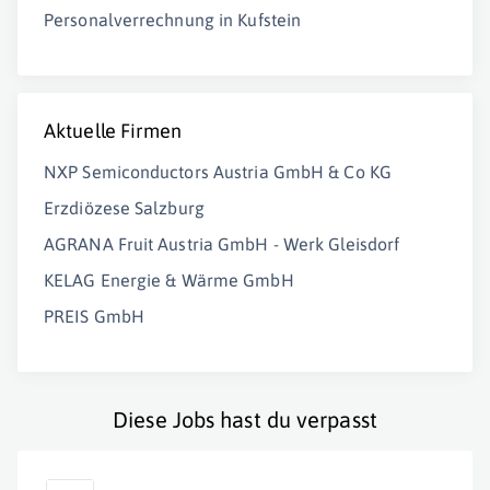
Personalverrechnung in Kufstein
Aktuelle Firmen
NXP Semiconductors Austria GmbH & Co KG
Erzdiözese Salzburg
AGRANA Fruit Austria GmbH - Werk Gleisdorf
KELAG Energie & Wärme GmbH
PREIS GmbH
Diese Jobs hast du verpasst