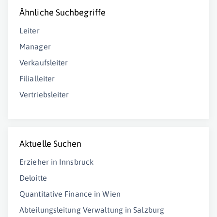
Ähnliche Suchbegriffe
Leiter
Manager
Verkaufsleiter
Filialleiter
Vertriebsleiter
Aktuelle Suchen
Erzieher in Innsbruck
Deloitte
Quantitative Finance in Wien
Abteilungsleitung Verwaltung in Salzburg