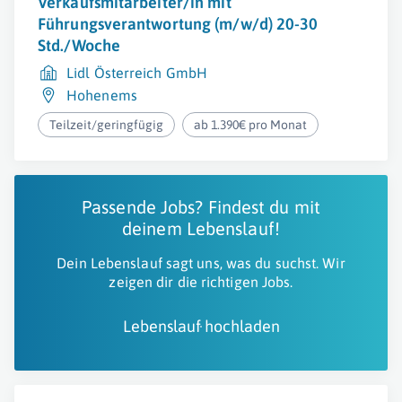
Verkaufsmitarbeiter/in mit
Führungsverantwortung (m/w/d) 20-30
Std./Woche
Lidl Österreich GmbH
Hohenems
Teilzeit/geringfügig
ab 1.390€ pro Monat
Passende Jobs? Findest du mit
deinem Lebenslauf!
Dein Lebenslauf sagt uns, was du suchst. Wir
zeigen dir die richtigen Jobs.
Lebenslauf hochladen