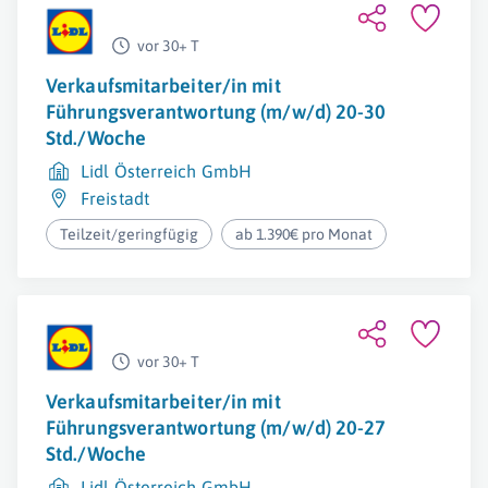
vor 30+ T
Verkaufsmitarbeiter/in mit
Führungsverantwortung (m/w/d) 20-30
Std./Woche
Lidl Österreich GmbH
Freistadt
Teilzeit/geringfügig
ab 1.390€ pro Monat
vor 30+ T
Verkaufsmitarbeiter/in mit
Führungsverantwortung (m/w/d) 20-27
Std./Woche
Lidl Österreich GmbH