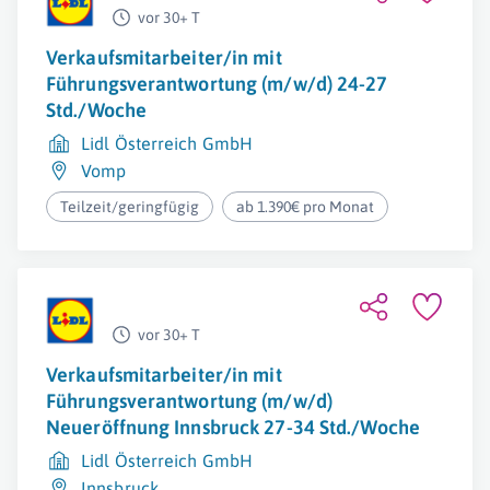
vor 30+ T
Verkaufsmitarbeiter/in mit
Führungsverantwortung (m/w/d) 24-27
Std./Woche
Lidl Österreich GmbH
Vomp
Teilzeit/geringfügig
ab 1.390€ pro Monat
vor 30+ T
Verkaufsmitarbeiter/in mit
Führungsverantwortung (m/w/d)
Neueröffnung Innsbruck 27-34 Std./Woche
Lidl Österreich GmbH
Innsbruck