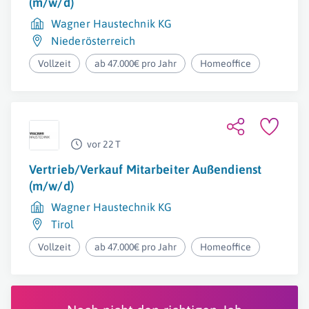
(m/w/d)
Wagner Haustechnik KG
Niederösterreich
Vollzeit
ab 47.000€ pro Jahr
Homeoffice
vor 22 T
Vertrieb/Verkauf Mitarbeiter Außendienst
(m/w/d)
Wagner Haustechnik KG
Tirol
Vollzeit
ab 47.000€ pro Jahr
Homeoffice