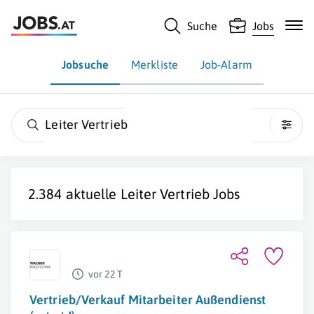
Suche
Jobs
Jobsuche
Merkliste
Job-Alarm
Leiter Vertrieb
2.384 aktuelle
Leiter Vertrieb
Jobs
vor 22 T
Vertrieb/Verkauf Mitarbeiter Außendienst