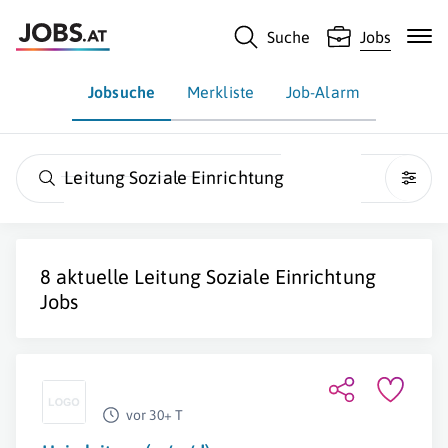
Suche
Jobs
Jobsuche
Merkliste
Job-Alarm
Leitung Soziale Einrichtung
8 aktuelle
Leitung Soziale Einrichtung
Jobs
vor 30+ T