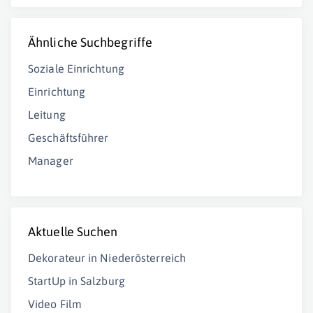
Ähnliche Suchbegriffe
Soziale Einrichtung
Einrichtung
Leitung
Geschäftsführer
Manager
Aktuelle Suchen
Dekorateur in Niederösterreich
StartUp in Salzburg
Video Film