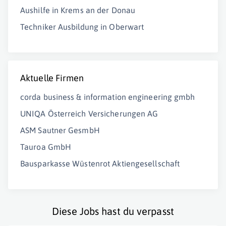
Aushilfe in Krems an der Donau
Techniker Ausbildung in Oberwart
Aktuelle Firmen
corda business & information engineering gmbh
UNIQA Österreich Versicherungen AG
ASM Sautner GesmbH
Tauroa GmbH
Bausparkasse Wüstenrot Aktiengesellschaft
Diese Jobs hast du verpasst