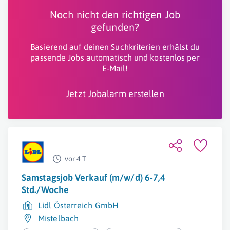
Noch nicht den richtigen Job
gefunden?
Basierend auf deinen Suchkriterien erhälst du
passende Jobs automatisch und kostenlos per
E-Mail!
Jetzt Jobalarm erstellen
vor 4 T
Samstagsjob Verkauf (m/w/d) 6-7,4
Std./Woche
Lidl Österreich GmbH
Mistelbach