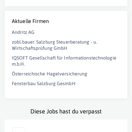
Aktuelle Firmen
Andritz AG
zobl.bauer. Salzburg Steuerberatung - u.
Wirtschaftsprüfung GmbH
IQSOFT Gesellschaft für Informationstechnologie
m.b.H.
Österreichische Hagelversicherung
Fensterbau Salzburg GesmbH
Diese Jobs hast du verpasst