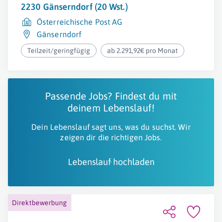
2230 Gänserndorf (20 Wst.)
Österreichische Post AG
Gänserndorf
Teilzeit/geringfügig
ab 2.291,92€ pro Monat
Passende Jobs? Findest du mit
deinem Lebenslauf!
Dein Lebenslauf sagt uns, was du suchst. Wir
zeigen dir die richtigen Jobs.
Lebenslauf hochladen
Direktbewerbung