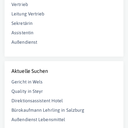
Vertrieb
Leitung Vertrieb
Sekretärin
Assistentin
Außendienst
Aktuelle Suchen
Gericht in Wels
Quality in Steyr
Direktionsassistent Hotel
Bürokaufmann Lehrling in Salzburg
Außendienst Lebensmittel