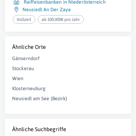
Raiffeisenbanken in Niederösterreich
Neusiedl An Der Zaya
Vollzeit
ab 100.000€ pro Jahr
Ähnliche Orte
Gänserndorf
Stockerau
Wien
Klosterneuburg
Neusiedl am See (Bezirk)
Ähnliche Suchbegriffe