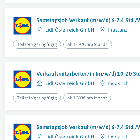
Samstagsjob Verkauf (m/w/d) 6-7,4 Std.
Lidl Österreich GmbH
Frastanz
Teilzeit/geringfügig
ab 14,97€ pro Stunde
Verkaufsmitarbeiter/in (m/w/d) 10-20 S
Lidl Österreich GmbH
Feldkirch
Teilzeit/geringfügig
ab 1.303€ pro Monat
Samstagsjob Verkauf (m/w/d) 6-7,4 Std.
Lidl Österreich GmbH
Feldkirch