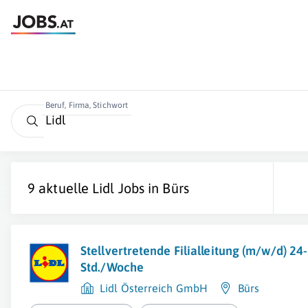
Beruf, Firma, Stichwort
9 aktuelle
Lidl
Jobs in
Bürs
Stellvertretende Filialleitung (m/w/d) 24
Std./Woche
Lidl Österreich GmbH
Bürs