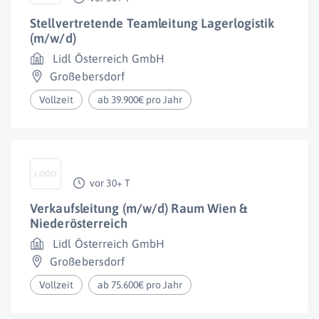
Stellvertretende Teamleitung Lagerlogistik
(m/w/d)
Lidl Österreich GmbH
Großebersdorf
Vollzeit
ab 39.900€ pro Jahr
vor 30+ T
Verkaufsleitung (m/w/d) Raum Wien &
Niederösterreich
Lidl Österreich GmbH
Großebersdorf
Vollzeit
ab 75.600€ pro Jahr