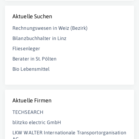
Aktuelle Suchen
Rechnungswesen in Weiz (Bezirk)
Bilanzbuchhalter in Linz
Fliesenleger
Berater in St. Pölten
Bio Lebensmittel
Aktuelle Firmen
TECHSEARCH
blitzko electric GmbH
LKW WALTER Internationale Transportorganisation