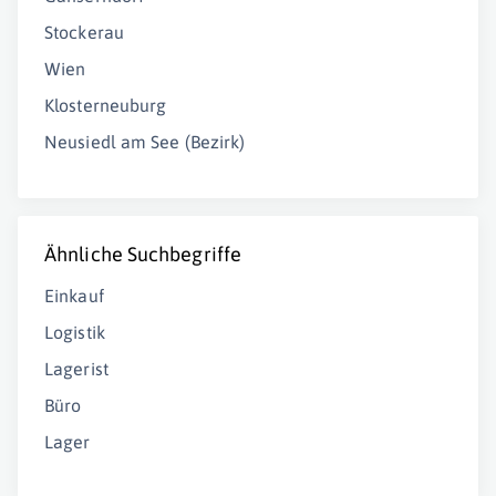
Stockerau
Wien
Klosterneuburg
Neusiedl am See (Bezirk)
Ähnliche Suchbegriffe
Einkauf
Logistik
Lagerist
Büro
Lager