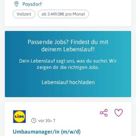
Poysdorf
Vollzeit
ab 3.449,08€ pro Monat
Passende Jobs? Findest du mit
deinem Lebenslauf!
Dein Lebenslauf sagt uns, was du suchst. Wir
zeigen dir die richtigen Jobs.
Lebenslauf hochladen
vor 30+ T
Umbaumanager/in (m/w/d)