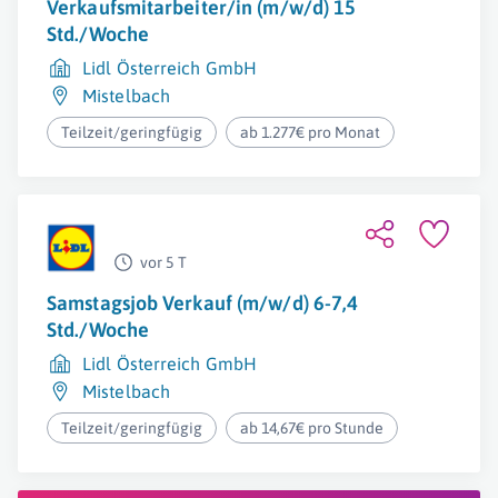
Verkaufsmitarbeiter/in (m/w/d) 15
Std./Woche
Lidl Österreich GmbH
Mistelbach
Teilzeit/geringfügig
ab 1.277€ pro Monat
vor 5 T
Samstagsjob Verkauf (m/w/d) 6-7,4
Std./Woche
Lidl Österreich GmbH
Mistelbach
Teilzeit/geringfügig
ab 14,67€ pro Stunde