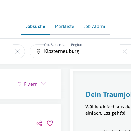
Jobsuche
Merkliste
Job-Alarm
Ort, Bundesland, Region
Filtern
Dein Traumjo
Wähle einfach aus de
einfach.
Los geht's!