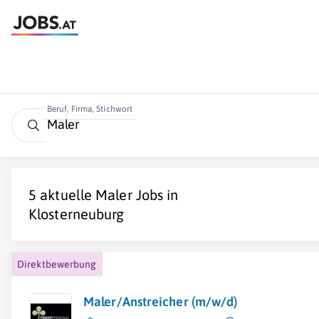
Beruf, Firma, Stichwort
5 aktuelle
Maler
Jobs in
Klosterneuburg
Direktbewerbung
Maler/Anstreicher (m/w/d)