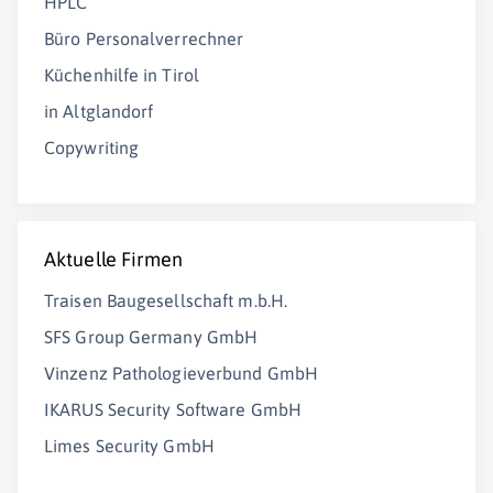
HPLC
Büro Personalverrechner
Küchenhilfe in Tirol
in Altglandorf
Copywriting
Aktuelle Firmen
Traisen Baugesellschaft m.b.H.
SFS Group Germany GmbH
Vinzenz Pathologieverbund GmbH
IKARUS Security Software GmbH
Limes Security GmbH