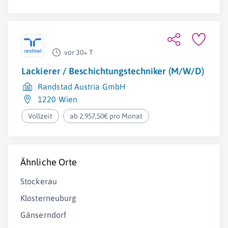
vor 30+ T
Lackierer / Beschichtungstechniker (M/W/D)
Randstad Austria GmbH
1220 Wien
Vollzeit
ab 2.957,50€ pro Monat
Ähnliche Orte
Stockerau
Klosterneuburg
Gänserndorf