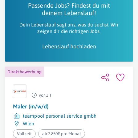
Passende Jobs? Findest du mit
deinem Lebenslauf!
Dein Lebenslauf sagt uns, was du suchst. Wir
zeigen dir die richtigen Jobs.
Lebenslauf hochladen
Direktbewerbung
vor 1 T
Maler (m/w/d)
teampool personal service gmbh
Wien
Vollzeit
ab 2.850€ pro Monat