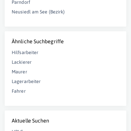
Parndorf
Neusiedl am See (Bezirk)
Ähnliche Suchbegriffe
Hilfsarbeiter
Lackierer
Maurer
Lagerarbeiter
Fahrer
Aktuelle Suchen