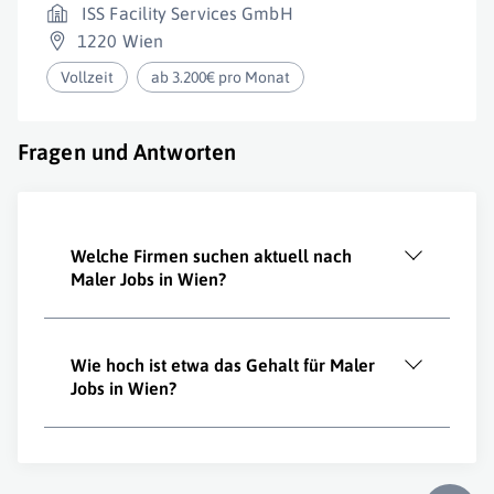
ISS Facility Services GmbH
1220 Wien
Vollzeit
ab 3.200€ pro Monat
Fragen und Antworten
Welche Firmen suchen aktuell nach
Maler Jobs in Wien?
Wie hoch ist etwa das Gehalt für Maler
Jobs in Wien?