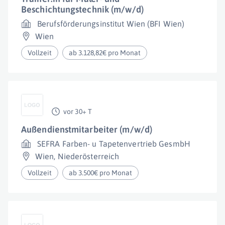
Beschichtungstechnik (m/w/d)
Berufsförderungsinstitut Wien (BFI Wien)
Wien
Vollzeit
ab 3.128,82€ pro Monat
vor 30+ T
Außendienstmitarbeiter (m/w/d)
SEFRA Farben- u Tapetenvertrieb GesmbH
Wien
,
Niederösterreich
Vollzeit
ab 3.500€ pro Monat