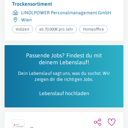
Trockensortiment
LINDLPOWER Personalmanagement GmbH
Wien
Vollzeit
ab 70.000€ pro Jahr
Homeoffice
Passende Jobs? Findest du mit
deinem Lebenslauf!
Dein Lebenslauf sagt uns, was du suchst. Wir
zeigen dir die richtigen Jobs.
Lebenslauf hochladen