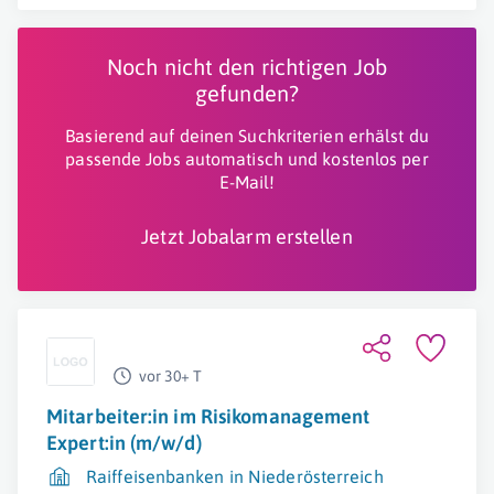
Noch nicht den richtigen Job
gefunden?
Basierend auf deinen Suchkriterien erhälst du
passende Jobs automatisch und kostenlos per
E-Mail!
Jetzt Jobalarm erstellen
vor 30+ T
Mitarbeiter:in im Risikomanagement
Expert:in (m/w/d)
Raiffeisenbanken in Niederösterreich