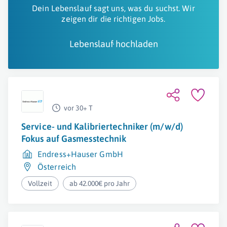
Dein Lebenslauf sagt uns, was du suchst. Wir
zeigen dir die richtigen Jobs.
Lebenslauf hochladen
vor 30+ T
Service- und Kalibriertechniker (m/w/d)
Fokus auf Gasmesstechnik
Endress+Hauser GmbH
Österreich
Vollzeit
ab 42.000€ pro Jahr