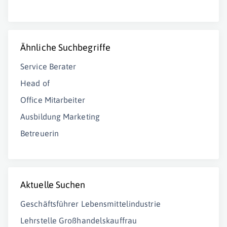
Ähnliche Suchbegriffe
Service Berater
Head of
Office Mitarbeiter
Ausbildung Marketing
Betreuerin
Aktuelle Suchen
Geschäftsführer Lebensmittelindustrie
Lehrstelle Großhandelskauffrau