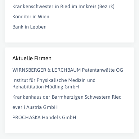
Krankenschwester in Ried im Innkreis (Bezirk)
Konditor in Wien
Bank in Leoben
Aktuelle Firmen
WIRNSBERGER & LERCHBAUM Patentanwälte OG
Institut für Physikalische Medizin und
Rehabilitation Mödling GmbH
Krankenhaus der Barmherzigen Schwestern Ried
everii Austria GmbH
PROCHASKA Handels GmbH