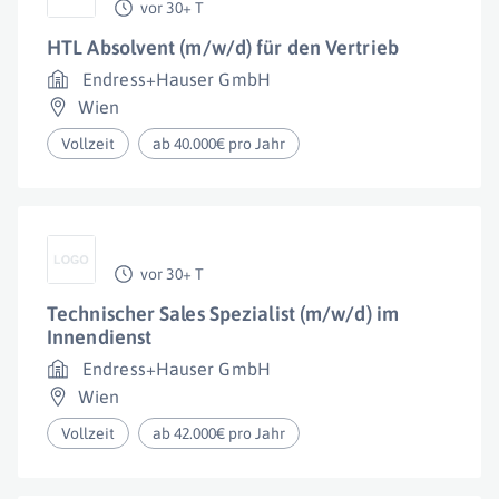
vor 30+ T
HTL Absolvent (m/w/d) für den Vertrieb
Endress+Hauser GmbH
Wien
Vollzeit
ab 40.000€ pro Jahr
vor 30+ T
Technischer Sales Spezialist (m/w/d) im
Innendienst
Endress+Hauser GmbH
Wien
Vollzeit
ab 42.000€ pro Jahr