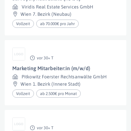
Viridis Real Estate Services GmbH
Wien 7. Bezirk (Neubau)
Vollzeit
ab 70.000€ pro Jahr
vor 30+ T
Marketing Mitarbeiter:in (m/w/d)
Pitkowitz Foerster Rechtsanwälte GmbH
Wien 1. Bezirk (Innere Stadt)
Vollzeit
ab 2.500€ pro Monat
vor 30+ T