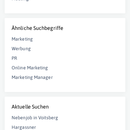
Ähnliche Suchbegriffe
Marketing
Werbung
PR
Online Marketing
Marketing Manager
Aktuelle Suchen
Nebenjob in Voitsberg
Hargassner