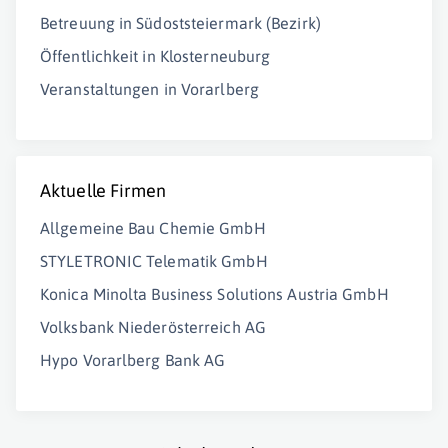
Betreuung in Südoststeiermark (Bezirk)
Öffentlichkeit in Klosterneuburg
Veranstaltungen in Vorarlberg
Aktuelle Firmen
Allgemeine Bau Chemie GmbH
STYLETRONIC Telematik GmbH
Konica Minolta Business Solutions Austria GmbH
Volksbank Niederösterreich AG
Hypo Vorarlberg Bank AG