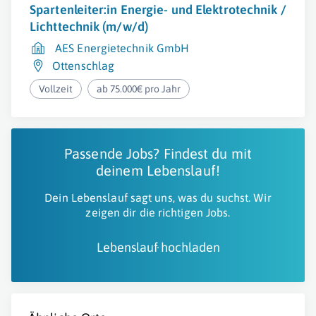
Spartenleiter:in Energie- und Elektrotechnik /
Lichttechnik (m/w/d)
AES Energietechnik GmbH
Ottenschlag
Vollzeit
ab 75.000€ pro Jahr
Passende Jobs? Findest du mit
deinem Lebenslauf!
Dein Lebenslauf sagt uns, was du suchst. Wir
zeigen dir die richtigen Jobs.
Lebenslauf hochladen