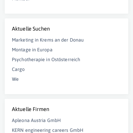
Aktuelle Suchen
Marketing in Krems an der Donau
Montage in Europa
Psychotherapie in Ostösterreich
Cargo
We
Aktuelle Firmen
Apleona Austria GmbH
KERN engineering careers GmbH