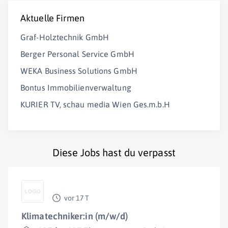
Aktuelle Firmen
Graf-Holztechnik GmbH
Berger Personal Service GmbH
WEKA Business Solutions GmbH
Bontus Immobilienverwaltung
KURIER TV, schau media Wien Ges.m.b.H
Diese Jobs hast du verpasst
vor 17 T
Klimatechniker:in (m/w/d)