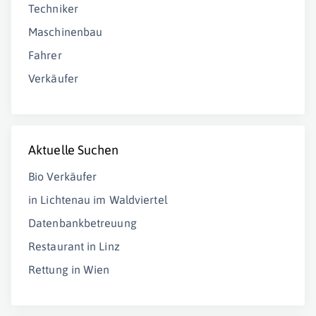
Techniker
Maschinenbau
Fahrer
Verkäufer
Aktuelle Suchen
Bio Verkäufer
in Lichtenau im Waldviertel
Datenbankbetreuung
Restaurant in Linz
Rettung in Wien