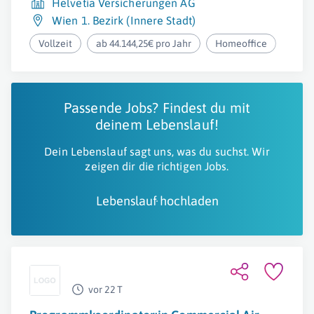
Helvetia Versicherungen AG
Wien 1. Bezirk (Innere Stadt)
Vollzeit
ab 44.144,25€ pro Jahr
Homeoffice
Passende Jobs? Findest du mit
deinem Lebenslauf!
Dein Lebenslauf sagt uns, was du suchst. Wir
zeigen dir die richtigen Jobs.
Lebenslauf hochladen
vor 22 T