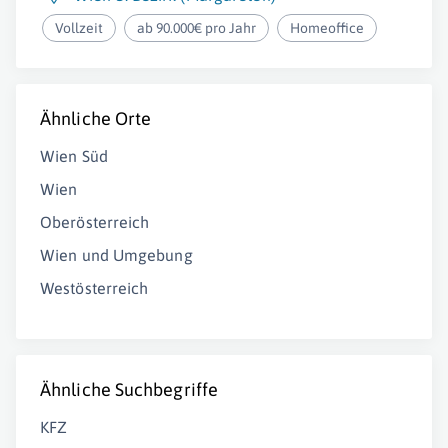
Vollzeit
ab 90.000€ pro Jahr
Homeoffice
Ähnliche Orte
Wien Süd
Wien
Oberösterreich
Wien und Umgebung
Westösterreich
Ähnliche Suchbegriffe
KFZ