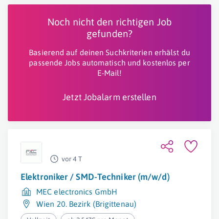
Noch nicht den richtigen Job
gefunden?
Basierend auf deinen Suchkriterien erhälst du
passende Jobs automatisch und kostenlos per
E-Mail!
Jetzt Jobalarm erstellen
vor 4 T
Elektroniker / SMD-Techniker (m/w/d)
MEC electronics GmbH
Wien 20. Bezirk (Brigittenau)