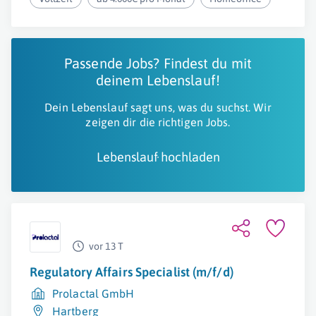
Passende Jobs? Findest du mit
deinem Lebenslauf!
Dein Lebenslauf sagt uns, was du suchst. Wir
zeigen dir die richtigen Jobs.
Lebenslauf hochladen
vor 13 T
Regulatory Affairs Specialist (m/f/d)
Prolactal GmbH
Hartberg