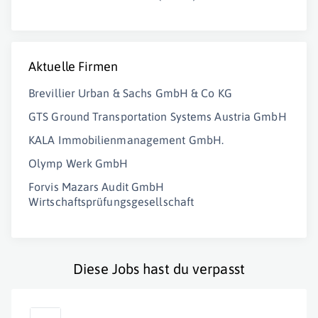
Aktuelle Firmen
Brevillier Urban & Sachs GmbH & Co KG
GTS Ground Transportation Systems Austria GmbH
KALA Immobilienmanagement GmbH.
Olymp Werk GmbH
Forvis Mazars Audit GmbH
Wirtschaftsprüfungsgesellschaft
Diese Jobs hast du verpasst