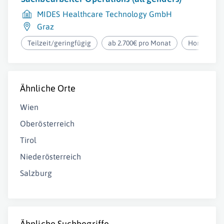
MIDES Healthcare Technology GmbH
Graz
Teilzeit/geringfügig
ab 2.700€ pro Monat
Homeoffic
Ähnliche Orte
Wien
Oberösterreich
Tirol
Niederösterreich
Salzburg
Ähnliche Suchbegriffe