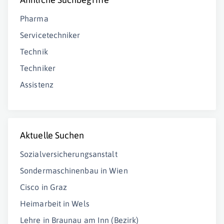
Pharma
Servicetechniker
Technik
Techniker
Assistenz
Aktuelle Suchen
Sozialversicherungsanstalt
Sondermaschinenbau in Wien
Cisco in Graz
Heimarbeit in Wels
Lehre in Braunau am Inn (Bezirk)