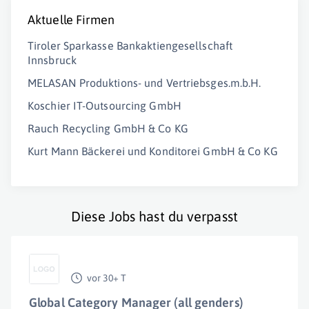
Aktuelle Firmen
Tiroler Sparkasse Bankaktiengesellschaft
Innsbruck
MELASAN Produktions- und Vertriebsges.m.b.H.
Koschier IT-Outsourcing GmbH
Rauch Recycling GmbH & Co KG
Kurt Mann Bäckerei und Konditorei GmbH & Co KG
Diese Jobs hast du verpasst
vor 30+ T
Global Category Manager (all genders)