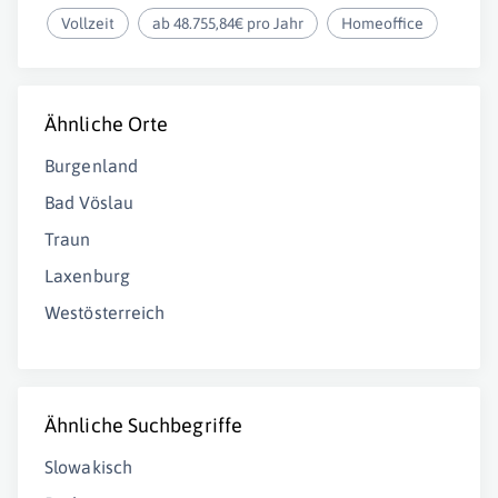
Vollzeit
ab 48.755,84€ pro Jahr
Homeoffice
Ähnliche Orte
Burgenland
Bad Vöslau
Traun
Laxenburg
Westösterreich
Ähnliche Suchbegriffe
Slowakisch