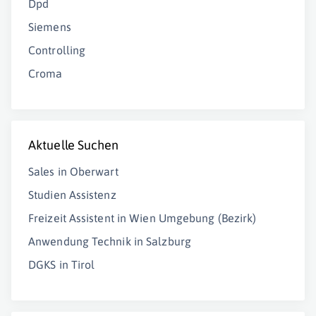
Dpd
Siemens
Controlling
Croma
Aktuelle Suchen
Sales in Oberwart
Studien Assistenz
Freizeit Assistent in Wien Umgebung (Bezirk)
Anwendung Technik in Salzburg
DGKS in Tirol