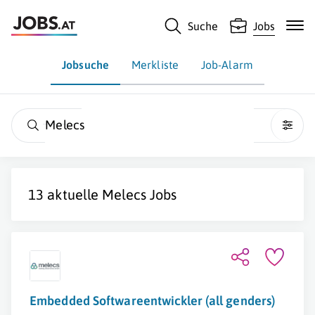
Suche
Jobs
Jobsuche
Merkliste
Job-Alarm
Melecs
13 aktuelle
Melecs
Jobs
Embedded Softwareentwickler (all genders)