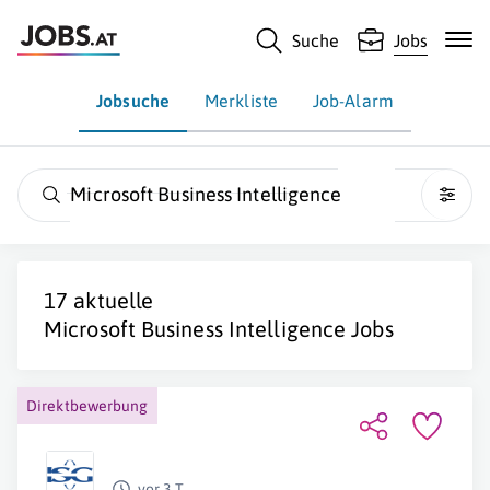
Suche
Jobs
Jobsuche
Merkliste
Job-Alarm
Microsoft Business Intelligence
17 aktuelle
Microsoft Business Intelligence
Jobs
Direktbewerbung
vor 3 T