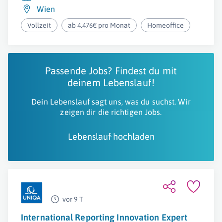
Wien
Vollzeit
ab 4.476€ pro Monat
Homeoffice
Passende Jobs? Findest du mit
deinem Lebenslauf!
Dein Lebenslauf sagt uns, was du suchst. Wir
zeigen dir die richtigen Jobs.
Lebenslauf hochladen
vor 9 T
International Reporting Innovation Expert