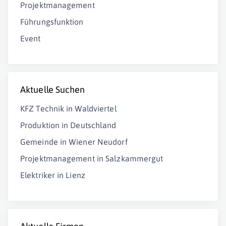
Projektmanagement
Führungsfunktion
Event
Aktuelle Suchen
KFZ Technik in Waldviertel
Produktion in Deutschland
Gemeinde in Wiener Neudorf
Projektmanagement in Salzkammergut
Elektriker in Lienz