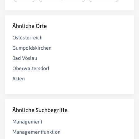
Ähnliche Orte
Ostösterreich
Gumpoldskirchen
Bad Vöslau
Oberwaltersdorf
Asten
Ähnliche Suchbegriffe
Management
Managementfunktion