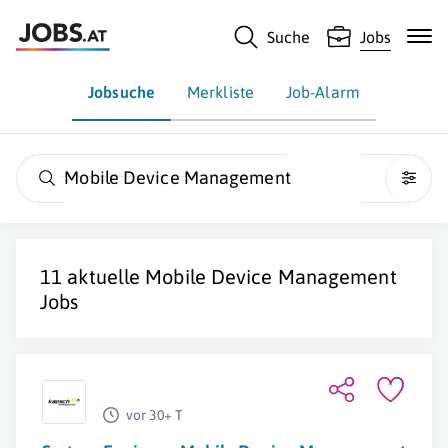
Suche
Jobs
Jobsuche
Merkliste
Job-Alarm
Mobile Device Management
11 aktuelle
Mobile Device Management
Jobs
vor 30+ T