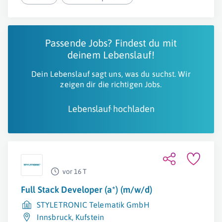
Passende Jobs? Findest du mit
deinem Lebenslauf!
Dein Lebenslauf sagt uns, was du suchst. Wir
zeigen dir die richtigen Jobs.
Lebenslauf hochladen
vor 16 T
Full Stack Developer (a*) (m/w/d)
STYLETRONIC Telematik GmbH
Innsbruck
,
Kufstein