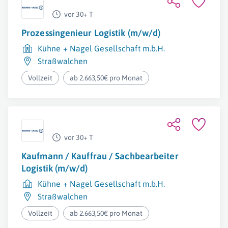
vor 30+ T
Prozessingenieur Logistik (m/w/d)
Kühne + Nagel Gesellschaft m.b.H.
Straßwalchen
Vollzeit
ab 2.663,50€ pro Monat
vor 30+ T
Kaufmann / Kauffrau / Sachbearbeiter
Logistik (m/w/d)
Kühne + Nagel Gesellschaft m.b.H.
Straßwalchen
Vollzeit
ab 2.663,50€ pro Monat