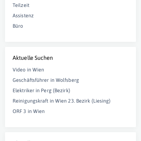
Teilzeit
Assistenz
Büro
Aktuelle Suchen
Video in Wien
Geschäftsführer in Wolfsberg
Elektriker in Perg (Bezirk)
Reinigungskraft in Wien 23. Bezirk (Liesing)
ORF 3 in Wien