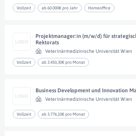
Vollzeit
ab 60.000€ pro Jahr
Homeoffice
Projektmanager:in (m/w/d) für strategis
Rektorats
Veterinärmedizinische Universität Wien
Vollzeit
ab 3.450,30€ pro Monat
Business Development und Innovation Ma
Veterinärmedizinische Universität Wien
Vollzeit
ab 3.776,10€ pro Monat