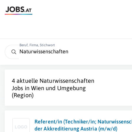
Beruf, Firma, Stichwort
4 aktuelle
Naturwissenschaften
Jobs in Wien und Umgebung
(Region)
Referent/in (Techniker/in; Naturwissensch
der Akkreditierung Austria (m/w/d)