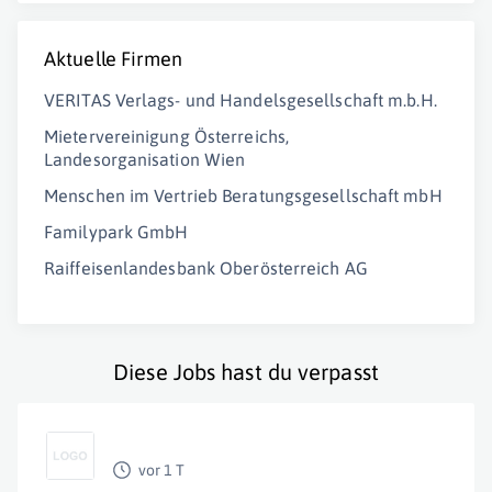
Aktuelle Firmen
VERITAS Verlags- und Handelsgesellschaft m.b.H.
Mietervereinigung Österreichs,
Landesorganisation Wien
Menschen im Vertrieb Beratungsgesellschaft mbH
Familypark GmbH
Raiffeisenlandesbank Oberösterreich AG
Diese Jobs hast du verpasst
vor 1 T