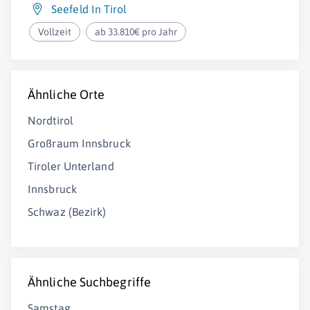
Seefeld In Tirol
Vollzeit
ab 33.810€ pro Jahr
Ähnliche Orte
Nordtirol
Großraum Innsbruck
Tiroler Unterland
Innsbruck
Schwaz (Bezirk)
Ähnliche Suchbegriffe
Samstag