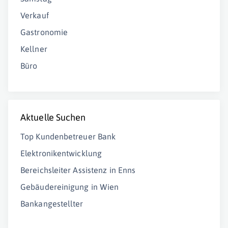
Verkauf
Gastronomie
Kellner
Büro
Aktuelle Suchen
Top Kundenbetreuer Bank
Elektronikentwicklung
Bereichsleiter Assistenz in Enns
Gebäudereinigung in Wien
Bankangestellter