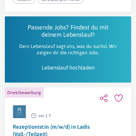
Passende Jobs? Findest du mit
deinem Lebenslauf!
Dein Lebenslauf sagt uns, was du suchst. Wir
zeigen dir die richtigen Jobs.
Lebenslauf hochladen
Direktbewerbung
vor 1 T
Rezeptionist:in (m/w/d) in Ladis
(Voll-/Teilzeit)