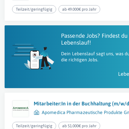
Teilzeit/geringfügig
ab 49.000€ pro Jahr
Passende Jobs? Findest du
Lebenslauf!
Dein Lebenslauf sagt uns, was du
die richtigen Jobs.
Lebe
Mitarbeiter:In in der Buchhaltung (m/w/d
Apomedica Pharmazeutische Produkte 
Teilzeit/geringfügig
ab 51.000€ pro Jahr