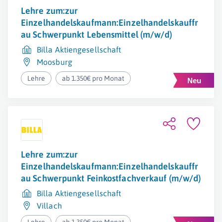
Lehre zum:zur
Einzelhandelskaufmann:Einzelhandelskauffr
au Schwerpunkt Lebensmittel (m/w/d)
Billa Aktiengesellschaft
Moosburg
Lehre
ab 1.350€ pro Monat
Lehre zum:zur
Einzelhandelskaufmann:Einzelhandelskauffr
au Schwerpunkt Feinkostfachverkauf (m/w/d)
Billa Aktiengesellschaft
Villach