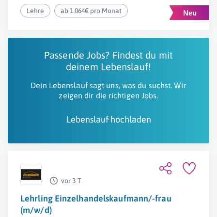
Lehre
ab 1.064€ pro Monat
Passende Jobs? Findest du mit
deinem Lebenslauf!
Dein Lebenslauf sagt uns, was du suchst. Wir
zeigen dir die richtigen Jobs.
Lebenslauf hochladen
vor 3 T
Lehrling Einzelhandelskaufmann/-frau
(m/w/d)