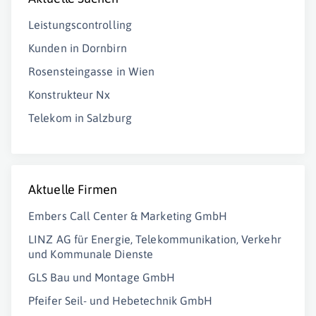
Leistungscontrolling
Kunden in Dornbirn
Rosensteingasse in Wien
Konstrukteur Nx
Telekom in Salzburg
Aktuelle Firmen
Embers Call Center & Marketing GmbH
LINZ AG für Energie, Telekommunikation, Verkehr
und Kommunale Dienste
GLS Bau und Montage GmbH
Pfeifer Seil- und Hebetechnik GmbH