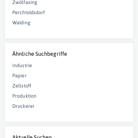
Zwölfaxing
Perchtoldsdorf
Walding
Ähnliche Suchbegriffe
Industrie
Papier
Zellstoff
Produktion
Druckerei
Aktuelle Suchen