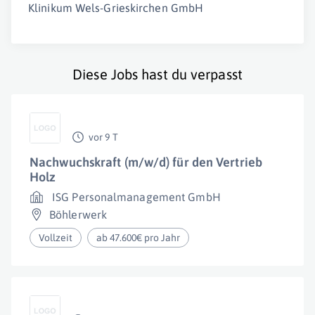
Klinikum Wels-Grieskirchen GmbH
Diese Jobs hast du verpasst
vor 9 T
Nachwuchskraft (m/w/d) für den Vertrieb
Holz
ISG Personalmanagement GmbH
Böhlerwerk
Vollzeit
ab 47.600€ pro Jahr