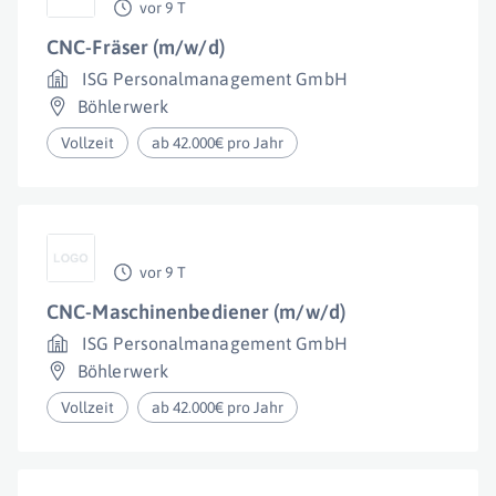
vor 9 T
CNC-Fräser (m/w/d)
ISG Personalmanagement GmbH
Böhlerwerk
Vollzeit
ab 42.000€ pro Jahr
vor 9 T
CNC-Maschinenbediener (m/w/d)
ISG Personalmanagement GmbH
Böhlerwerk
Vollzeit
ab 42.000€ pro Jahr