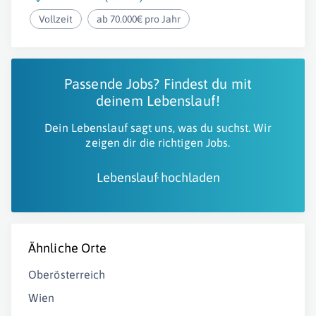
Vollzeit
ab 70.000€ pro Jahr
Passende Jobs? Findest du mit
deinem Lebenslauf!
Dein Lebenslauf sagt uns, was du suchst. Wir
zeigen dir die richtigen Jobs.
Lebenslauf hochladen
Ähnliche Orte
Oberösterreich
Wien