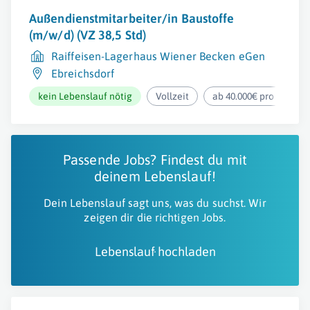
Außendienstmitarbeiter/in Baustoffe
(m/w/d) (VZ 38,5 Std)
Raiffeisen-Lagerhaus Wiener Becken eGen
Ebreichsdorf
kein Lebenslauf nötig
Vollzeit
ab 40.000€ pro Jahr
Passende Jobs? Findest du mit
deinem Lebenslauf!
Dein Lebenslauf sagt uns, was du suchst. Wir
zeigen dir die richtigen Jobs.
Lebenslauf hochladen