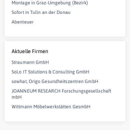
Montage in Graz-Umgebung (Bezirk)
Sofort in Tulln an der Donau
Abenteuer
Aktuelle Firmen
Straumann GmbH
SoLo IT Solutions & Consulting GmbH
sowhat, Origo Gesundheitszentren GmbH
JOANNEUM RESEARCH Forschungsgesellschaft
mbH
Wittmann Möbelwerkstätten GesmbH