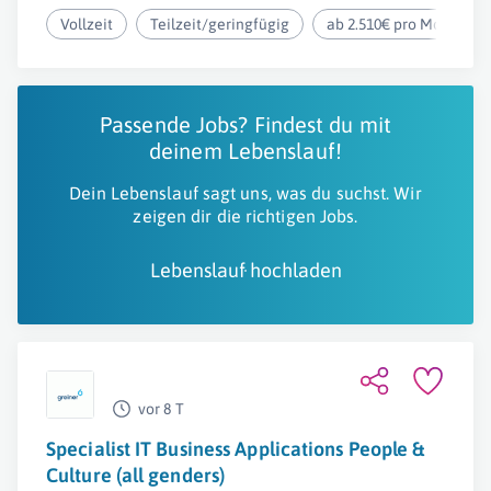
Vollzeit
Teilzeit/geringfügig
ab 2.510€ pro Monat
Passende Jobs? Findest du mit
deinem Lebenslauf!
Dein Lebenslauf sagt uns, was du suchst. Wir
zeigen dir die richtigen Jobs.
Lebenslauf hochladen
vor 8 T
Specialist IT Business Applications People &
Culture (all genders)