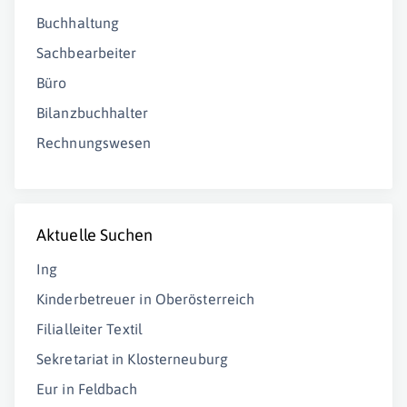
Buchhaltung
Sachbearbeiter
Büro
Bilanzbuchhalter
Rechnungswesen
Aktuelle Suchen
Ing
Kinderbetreuer in Oberösterreich
Filialleiter Textil
Sekretariat in Klosterneuburg
Eur in Feldbach