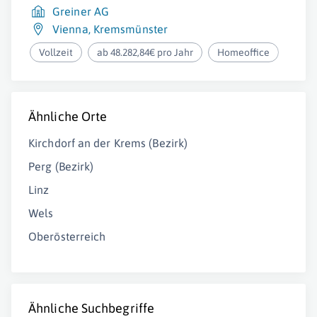
Greiner AG
Vienna
,
Kremsmünster
Vollzeit
ab 48.282,84€ pro Jahr
Homeoffice
Ähnliche Orte
Kirchdorf an der Krems (Bezirk)
Perg (Bezirk)
Linz
Wels
Oberösterreich
Ähnliche Suchbegriffe