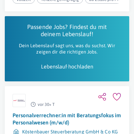
Passende Jobs? Findest du mit
deinem Lebenslauf!
Dein Lebenslauf sagt uns, was du suchst. Wir
zeigen dir die richtigen Jobs.
Lebenslauf hochladen
vor 30+ T
Personalverrechner:in mit Beratungsfokus im
Personalwesen (m/w/d)
Köstenbauer Steuerberatung GmbH & Co KG