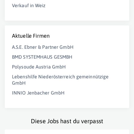
Verkauf in Weiz
Aktuelle Firmen
A.S.E. Ebner & Partner GmbH
BMD SYSTEMHAUS GESMBH
Polysoude Austria GmbH
Lebenshilfe Niederösterreich gemeinnützige
GmbH
INNIO Jenbacher GmbH
Diese Jobs hast du verpasst