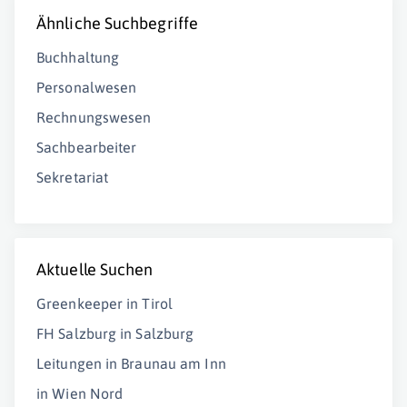
Ähnliche Suchbegriffe
Buchhaltung
Personalwesen
Rechnungswesen
Sachbearbeiter
Sekretariat
Aktuelle Suchen
Greenkeeper in Tirol
FH Salzburg in Salzburg
Leitungen in Braunau am Inn
in Wien Nord