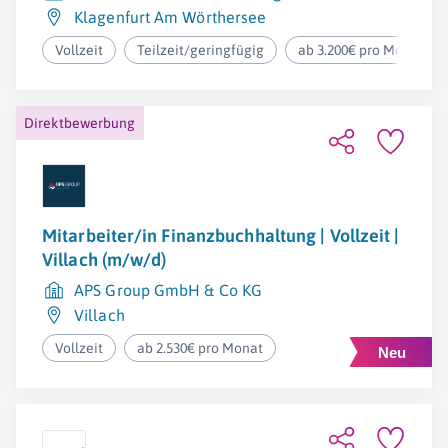
Klagenfurt Am Wörthersee
Vollzeit
Teilzeit/geringfügig
ab 3.200€ pro Monat
Direktbewerbung
Mitarbeiter/in Finanzbuchhaltung | Vollzeit |
Villach (m/w/d)
APS Group GmbH & Co KG
Villach
Vollzeit
ab 2.530€ pro Monat