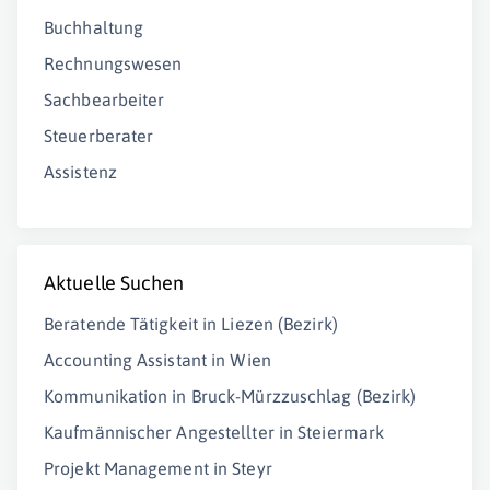
Buchhaltung
Rechnungswesen
Sachbearbeiter
Steuerberater
Assistenz
Aktuelle Suchen
Beratende Tätigkeit in Liezen (Bezirk)
Accounting Assistant in Wien
Kommunikation in Bruck-Mürzzuschlag (Bezirk)
Kaufmännischer Angestellter in Steiermark
Projekt Management in Steyr