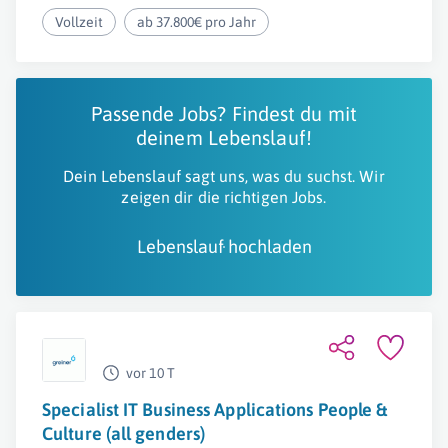
Vollzeit
ab 37.800€ pro Jahr
Passende Jobs? Findest du mit
deinem Lebenslauf!
Dein Lebenslauf sagt uns, was du suchst. Wir
zeigen dir die richtigen Jobs.
Lebenslauf hochladen
vor 10 T
Specialist IT Business Applications People &
Culture (all genders)