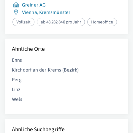
Greiner AG
Vienna
,
Kremsmünster
Vollzeit
ab 48.282,84€ pro Jahr
Homeoffice
Ähnliche Orte
Enns
Kirchdorf an der Krems (Bezirk)
Perg
Linz
Wels
Ähnliche Suchbegriffe