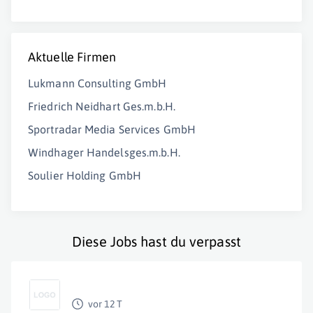
Aktuelle Firmen
Lukmann Consulting GmbH
Friedrich Neidhart Ges.m.b.H.
Sportradar Media Services GmbH
Windhager Handelsges.m.b.H.
Soulier Holding GmbH
Diese Jobs hast du verpasst
vor 12 T