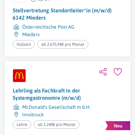
Stellvertretung Standortleiter*in (m/w/d)
6142 Mieders
Österreichische Post AG
Mieders
Vollzeit
ab 2.675,94€ pro Monat
Lehrling als Fachkraft in der
Systemgastronomie (m/w/d)
McDonald's Gesellschaft m.b.H.
Innsbruck
Lehre
ab 1.240€ pro Monat