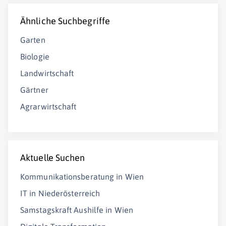
Ähnliche Suchbegriffe
Garten
Biologie
Landwirtschaft
Gärtner
Agrarwirtschaft
Aktuelle Suchen
Kommunikationsberatung in Wien
IT in Niederösterreich
Samstagskraft Aushilfe in Wien