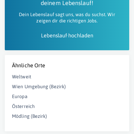
deinem Lebenslauf!
Dein Lebenslauf sagt uns, was du suchst. Wir
zeigen dir die richtigen Jobs.
Lebenslauf hochladen
Ähnliche Orte
Weltweit
Wien Umgebung (Bezirk)
Europa
Österreich
Mödling (Bezirk)