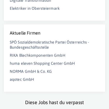
Digitale Transformation
Elektriker in Obersteiermark
Aktuelle Firmen
SPÖ Sozialdemokratische Partei Österreichs -
Bundesgeschäftsstelle
RIKA Blechkomponenten GmbH
huma eleven Shopping Center GmbH
NORMA GmbH & Co. KG
aqotec GmbH
Diese Jobs hast du verpasst