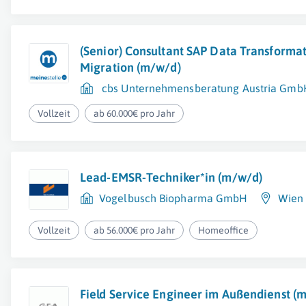
(Senior) Consultant SAP Data Transformat
Migration (m/w/d)
cbs Unternehmensberatung Austria Gmb
Vollzeit
ab 60.000€ pro Jahr
Lead-EMSR-Techniker*in (m/w/d)
Vogelbusch Biopharma GmbH
Wien 
Vollzeit
ab 56.000€ pro Jahr
Homeoffice
Field Service Engineer im Außendienst (