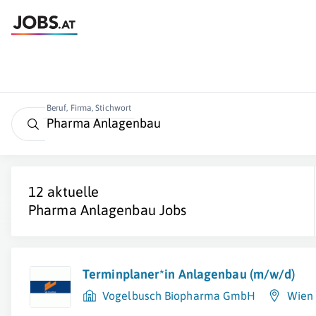
Beruf, Firma, Stichwort
12 aktuelle
Pharma Anlagenbau
Jobs
Terminplaner*in Anlagenbau (m/w/d)
Vogelbusch Biopharma GmbH
Wien 