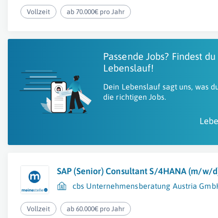
Vollzeit
ab 70.000€ pro Jahr
Passende Jobs? Findest du
Lebenslauf!
Dein Lebenslauf sagt uns, was du
die richtigen Jobs.
Lebe
SAP (Senior) Consultant S/4HANA (m/w/d
cbs Unternehmensberatung Austria Gmb
Vollzeit
ab 60.000€ pro Jahr