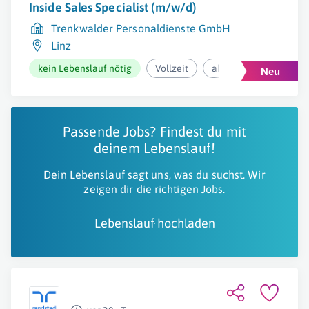
Inside Sales Specialist (m/w/d)
Trenkwalder Personaldienste GmbH
Linz
kein Lebenslauf nötig
Vollzeit
ab 49.000€ pro Jahr
Passende Jobs? Findest du mit
deinem Lebenslauf!
Dein Lebenslauf sagt uns, was du suchst. Wir
zeigen dir die richtigen Jobs.
Lebenslauf hochladen