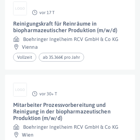
vor 17 T
Reinigungskraft für Reinräume in
biopharmazeutischer Produktion (m/w/d)
Boehringer Ingelheim RCV GmbH & Co KG
Vienna
Vollzeit
ab 35.366€ pro Jahr
vor 30+ T
Mitarbeiter Prozessvorbereitung und
Reinigung in der biopharmazeutischen
Produktion (m/w/d)
Boehringer Ingelheim RCV GmbH & Co KG
Wien