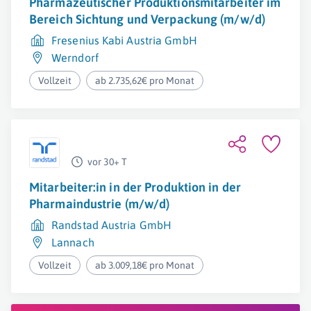
Pharmazeutischer Produktionsmitarbeiter im
Bereich Sichtung und Verpackung (m/w/d)
Fresenius Kabi Austria GmbH
Werndorf
Vollzeit
ab 2.735,62€ pro Monat
vor 30+ T
Mitarbeiter:in in der Produktion in der
Pharmaindustrie (m/w/d)
Randstad Austria GmbH
Lannach
Vollzeit
ab 3.009,18€ pro Monat