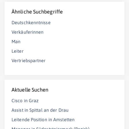
Ähnliche Suchbegriffe
Deutschkenntnisse
Verkäuferinnen
Man
Leiter
Vertriebspartner
Aktuelle Suchen
Cisco in Graz
Assist in Spittal an der Drau
Leitende Position in Amstetten