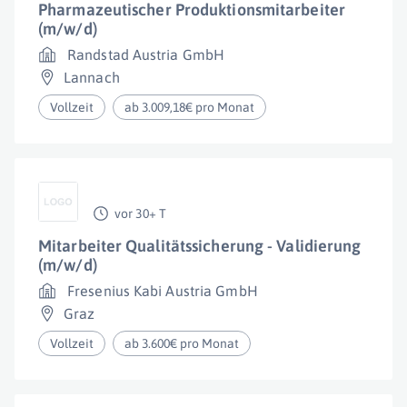
Pharmazeutischer Produktionsmitarbeiter
(m/w/d)
Randstad Austria GmbH
Lannach
Vollzeit
ab 3.009,18€ pro Monat
vor 30+ T
Mitarbeiter Qualitätssicherung - Validierung
(m/w/d)
Fresenius Kabi Austria GmbH
Graz
Vollzeit
ab 3.600€ pro Monat