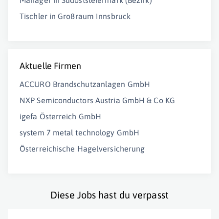
Manager in Südoststeiermark (Bezirk)
Tischler in Großraum Innsbruck
Aktuelle Firmen
ACCURO Brandschutzanlagen GmbH
NXP Semiconductors Austria GmbH & Co KG
igefa Österreich GmbH
system 7 metal technology GmbH
Österreichische Hagelversicherung
Diese Jobs hast du verpasst