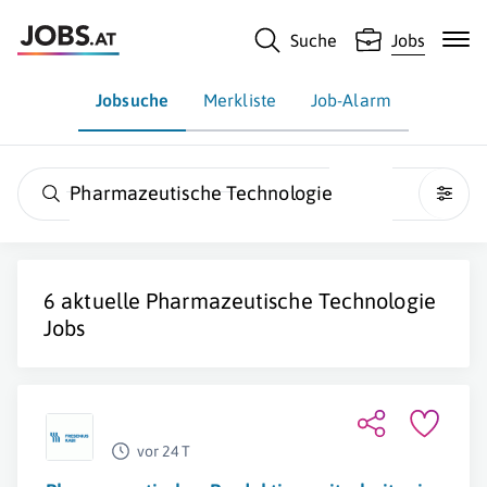
Suche
Jobs
Jobsuche
Merkliste
Job-Alarm
Pharmazeutische Technologie
6 aktuelle
Pharmazeutische Technologie
Jobs
vor 24 T