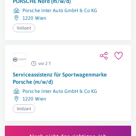
PORSCHE Nord (m/w/d)
Porsche Inter Auto GmbH & Co KG
1220 Wien
Vollzeit
vor 2 T
Serviceassistenz für Sportwagenmarke
Porsche (m/w/d)
Porsche Inter Auto GmbH & Co KG
1220 Wien
Vollzeit