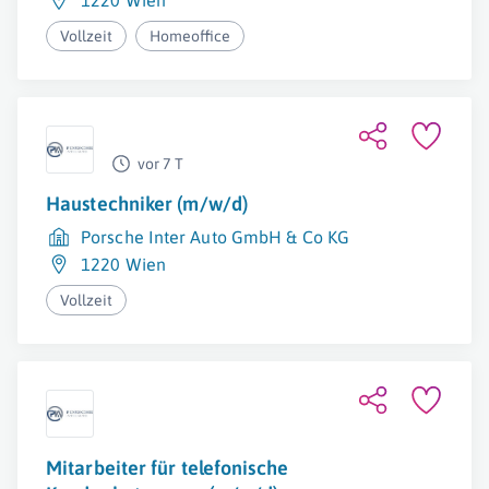
1220 Wien
Vollzeit
Homeoffice
vor 7 T
Haustechniker (m/w/d)
Porsche Inter Auto GmbH & Co KG
1220 Wien
Vollzeit
Mitarbeiter für telefonische