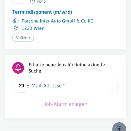
vor 5 T
Termindisponent (m/w/d)
Porsche Inter Auto GmbH & Co KG
1220 Wien
Vollzeit
Erhalte neue Jobs für deine aktuelle
Suche
E-Mail-Adresse *
Job-Alarm anlegen