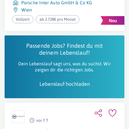
Porsche Inter Auto GmbH & Co KG
Wien
Vollzeit
ab 2.728€ pro Monat
Passende Jobs? Findest du mit
deinem Lebenslauf!
Dein Lebenslauf sagt uns, was du suchst. Wir
zeigen dir die richtigen Jobs.
Lebenslauf hochladen
vor 7 T