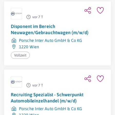
vor 7 T
Disponent im Bereich
Neuwagen/Gebrauchtwagen (m/w/d)
Porsche Inter Auto GmbH & Co KG
1220 Wien
Vollzeit
vor 7 T
Recruiting Spezialist - Schwerpunkt
Automobileinzelhandel (m/w/d)
Porsche Inter Auto GmbH & Co KG