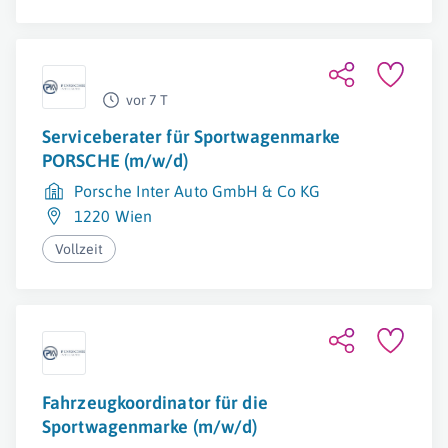
vor 7 T
Serviceberater für Sportwagenmarke
PORSCHE (m/w/d)
Porsche Inter Auto GmbH & Co KG
1220 Wien
Vollzeit
Fahrzeugkoordinator für die
Sportwagenmarke (m/w/d)