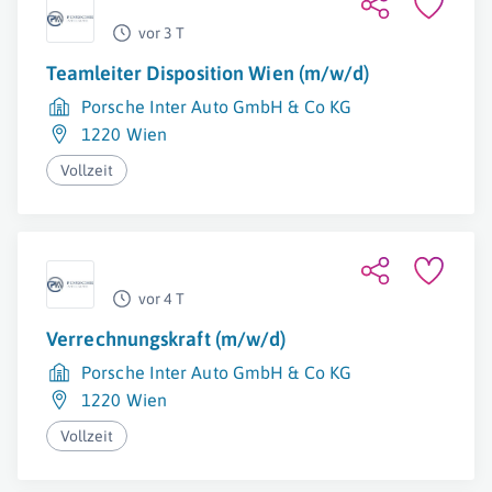
vor 3 T
Teamleiter Disposition Wien (m/w/d)
Porsche Inter Auto GmbH & Co KG
1220 Wien
Vollzeit
vor 4 T
Verrechnungskraft (m/w/d)
Porsche Inter Auto GmbH & Co KG
1220 Wien
Vollzeit