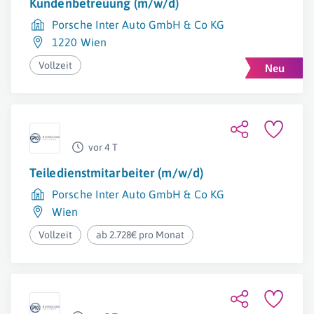
Kundenbetreuung (m/w/d)
Porsche Inter Auto GmbH & Co KG
1220 Wien
Vollzeit
vor 4 T
Teiledienstmitarbeiter (m/w/d)
Porsche Inter Auto GmbH & Co KG
Wien
Vollzeit
ab 2.728€ pro Monat