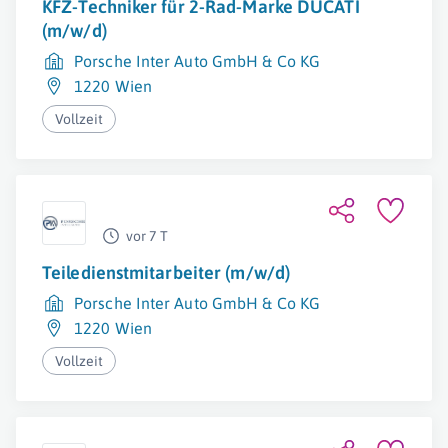
KFZ-Techniker für 2-Rad-Marke DUCATI
(m/w/d)
Porsche Inter Auto GmbH & Co KG
1220 Wien
Vollzeit
vor 7 T
Teiledienstmitarbeiter (m/w/d)
Porsche Inter Auto GmbH & Co KG
1220 Wien
Vollzeit