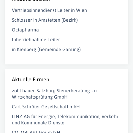
Vertriebsinnendienst Leiter in Wien
Schlosser in Amstetten (Bezirk)
Octapharma
Inbetriebnahme Leiter
in Kienberg (Gemeinde Gaming)
Aktuelle Firmen
zobl.bauer. Salzburg Steuerberatung - u.
Wirtschaftsprüfung GmbH
Carl Schröter Gesellschaft mbH
LINZ AG für Energie, Telekommunikation, Verkehr
und Kommunale Dienste
COLOPLAST Ges.m.b.H.