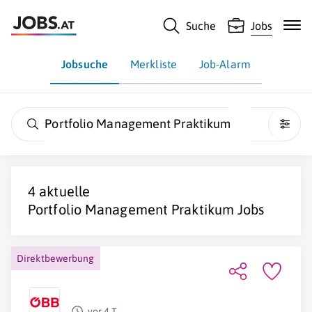
Suche
Jobs
Jobsuche
Merkliste
Job-Alarm
Portfolio Management Praktikum
4 aktuelle
Portfolio Management Praktikum
Jobs
Direktbewerbung
vor 4 T