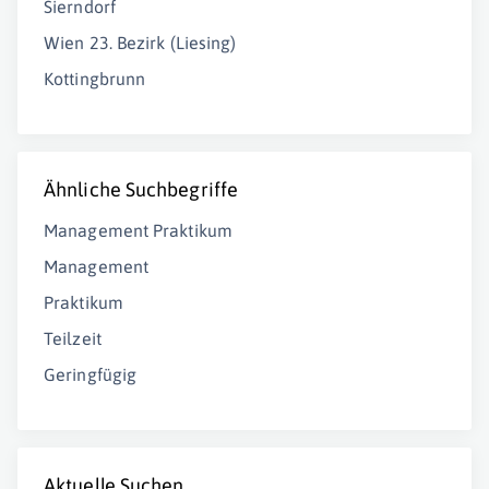
Sierndorf
Wien 23. Bezirk (Liesing)
Kottingbrunn
Ähnliche Suchbegriffe
Management Praktikum
Management
Praktikum
Teilzeit
Geringfügig
Aktuelle Suchen