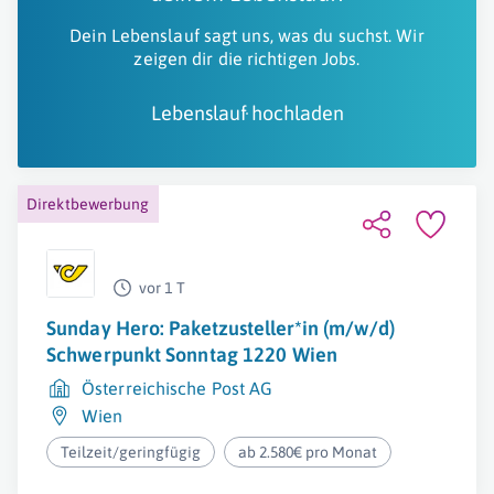
Dein Lebenslauf sagt uns, was du suchst. Wir
zeigen dir die richtigen Jobs.
Lebenslauf hochladen
Direktbewerbung
vor 1 T
Sunday Hero: Paketzusteller*in (m/w/d)
Schwerpunkt Sonntag 1220 Wien
Österreichische Post AG
Wien
Teilzeit/geringfügig
ab 2.580€ pro Monat