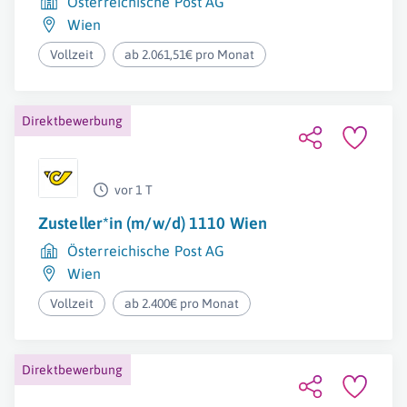
Österreichische Post AG
Wien
Vollzeit
ab 2.061,51€ pro Monat
Direktbewerbung
vor 1 T
Zusteller*in (m/w/d) 1110 Wien
Österreichische Post AG
Wien
Vollzeit
ab 2.400€ pro Monat
Direktbewerbung