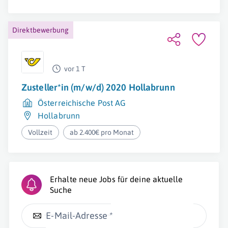
Direktbewerbung
vor 1 T
Zusteller*in (m/w/d) 2020 Hollabrunn
Österreichische Post AG
Hollabrunn
Vollzeit
ab 2.400€ pro Monat
Erhalte neue Jobs für deine aktuelle
Suche
E-Mail-Adresse *