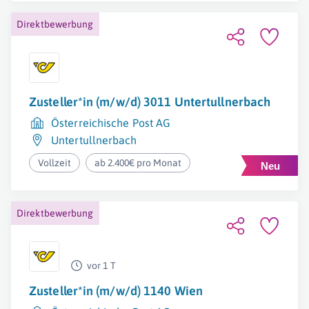
Direktbewerbung
Zusteller*in (m/w/d) 3011 Untertullnerbach
Österreichische Post AG
Untertullnerbach
Vollzeit
ab 2.400€ pro Monat
Direktbewerbung
vor 1 T
Zusteller*in (m/w/d) 1140 Wien