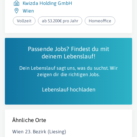
Kwizda Holding GmbH
Wien
Vollzeit
ab 53.200€ pro Jahr
Homeoffice
Passende Jobs? Findest du mit
deinem Lebenslauf!
Dein Lebenslauf sagt uns, was du suchst. Wir
zeigen dir die richtigen Jobs.
Lebenslauf hochladen
Ähnliche Orte
Wien 23. Bezirk (Liesing)