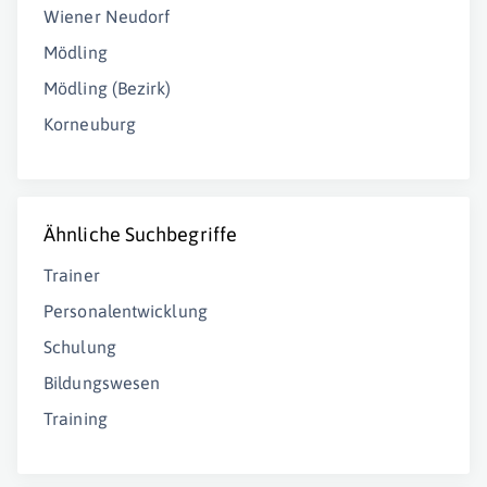
Wiener Neudorf
Mödling
Mödling (Bezirk)
Korneuburg
Ähnliche Suchbegriffe
Trainer
Personalentwicklung
Schulung
Bildungswesen
Training