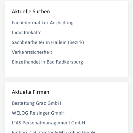
Aktuelle Suchen
Fachinformatiker Ausbildung
Industriekälte
Sachbearbeiter in Hallein (Bezirk)
Verkehrssicherheit
Einzelhandel in Bad Radkersburg
Aktuelle Firmen
Bestattung Graz GmbH
WELOG Reisinger GmbH
IFAS Personalmanagement GmbH
Embers Call Center & Marketing GmbH